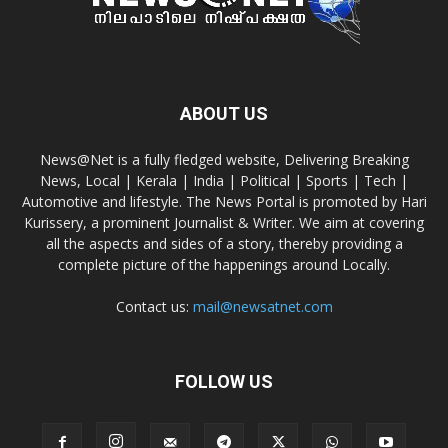
ABOUT US
News@Net is a fully fledged website, Delivering Breaking
News, Local | Kerala | India | Political | Sports | Tech |
Automotive and lifestyle. The News Portal is promoted by Hari
Kurissery, a prominent Journalist & Writer. We aim at covering
all the aspects and sides of a story, thereby providing a
complete picture of the happenings around Locally.
Contact us:
mail@newsatnet.com
FOLLOW US