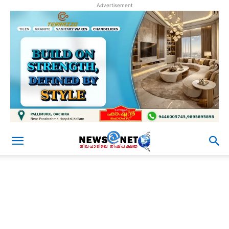
Advertisement