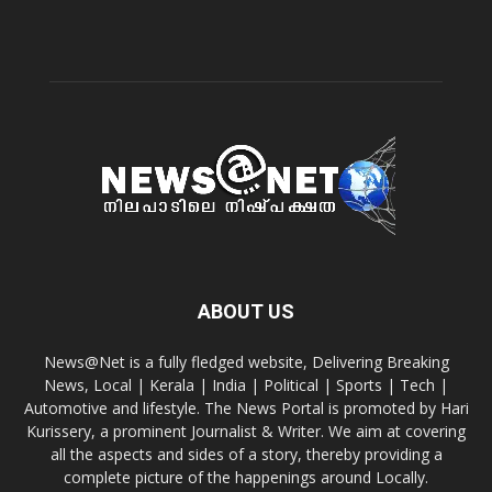
ABOUT US
News@Net is a fully fledged website, Delivering Breaking
News, Local | Kerala | India | Political | Sports | Tech |
Automotive and lifestyle. The News Portal is promoted by Hari
Kurissery, a prominent Journalist & Writer. We aim at covering
all the aspects and sides of a story, thereby providing a
complete picture of the happenings around Locally.