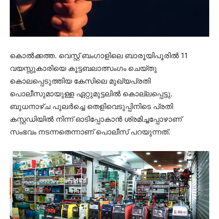
കൊല്‍ക്കത്ത. വെസ്റ്റ് ബംഗാളിലെ ബാരൂയിപൂരില്‍ 11
വയസ്സുകാരിയെ കൂട്ടബലാത്സംഗം ചെയ്തു
കൊലപ്പെടുത്തിയ കേസിലെ മുഖ്യപ്രതി
പൊലീസുമായുള്ള ഏറ്റുമുട്ടലിൽ കൊല്ലപ്പെട്ടു.
ബുധനാഴ്ച പുലര്‍ച്ചെ തെളിവെടുപ്പിനിടെ പ്രതി
കസ്റ്റഡിയില്‍ നിന്ന് ഓടിപ്പോകാന്‍ ശ്രമിച്ചപ്പോഴാണ്
സംഭവം നടന്നതെന്നാണ് പൊലീസ് പറയുന്നത്.