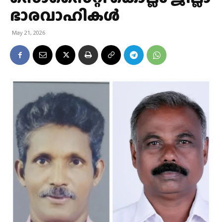
ഭാരവാഹികൾ
May 21, 2026