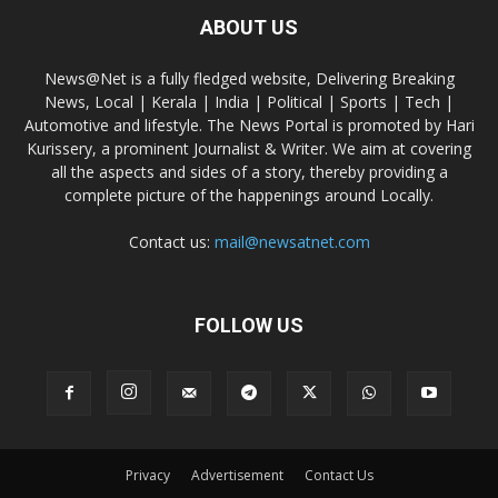
ABOUT US
News@Net is a fully fledged website, Delivering Breaking
News, Local | Kerala | India | Political | Sports | Tech |
Automotive and lifestyle. The News Portal is promoted by Hari
Kurissery, a prominent Journalist & Writer. We aim at covering
all the aspects and sides of a story, thereby providing a
complete picture of the happenings around Locally.
Contact us:
mail@newsatnet.com
FOLLOW US
Privacy
Advertisement
Contact Us