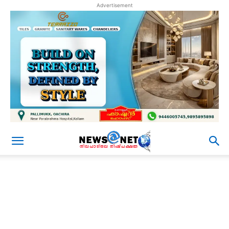
Advertisement