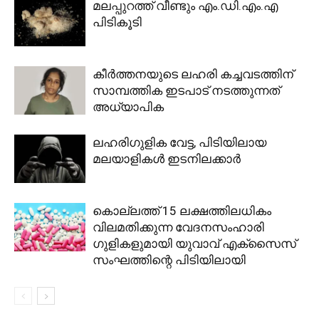
മലപ്പുറത്ത് വീണ്ടും എം.ഡി.എം.എ
പിടികൂടി
കീര്‍ത്തനയുടെ ലഹരി കച്ചവടത്തിന്
സാമ്പത്തിക ഇടപാട് നടത്തുന്നത്
അധ്യാപിക
ലഹരിഗുളിക വേട്ട, പിടിയിലായ
മലയാളികൾ ഇടനിലക്കാർ
കൊല്ലത്ത് 15 ലക്ഷത്തിലധികം
വിലമതിക്കുന്ന വേദനസംഹാരി
ഗുളികളുമായി യുവാവ് എക്സൈസ്
സംഘത്തിന്റെ പിടിയിലായി