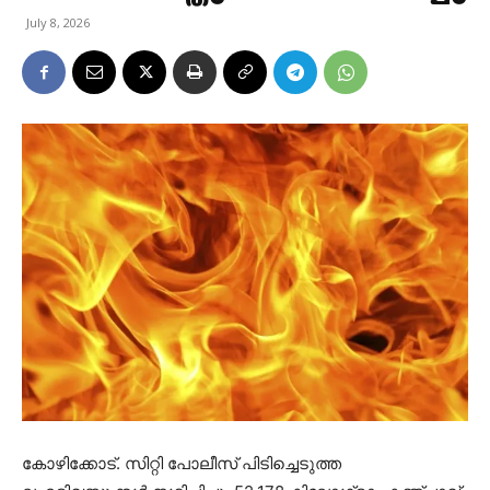
July 8, 2026
കോഴിക്കോട്. സിറ്റി പോലീസ് പിടിച്ചെടുത്ത