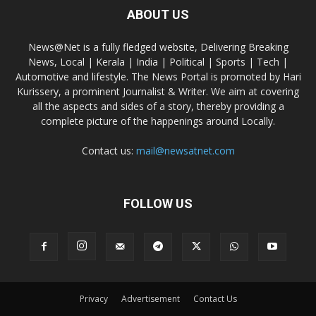
ABOUT US
News@Net is a fully fledged website, Delivering Breaking
News, Local | Kerala | India | Political | Sports | Tech |
Automotive and lifestyle. The News Portal is promoted by Hari
Kurissery, a prominent Journalist & Writer. We aim at covering
all the aspects and sides of a story, thereby providing a
complete picture of the happenings around Locally.
Contact us:
mail@newsatnet.com
FOLLOW US
Privacy
Advertisement
Contact Us