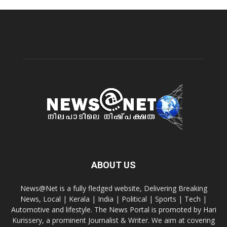
ABOUT US
News@Net is a fully fledged website, Delivering Breaking
News, Local | Kerala | India | Political | Sports | Tech |
Automotive and lifestyle. The News Portal is promoted by Hari
Kurissery, a prominent Journalist & Writer. We aim at covering