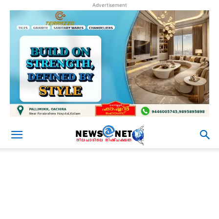
Advertisement