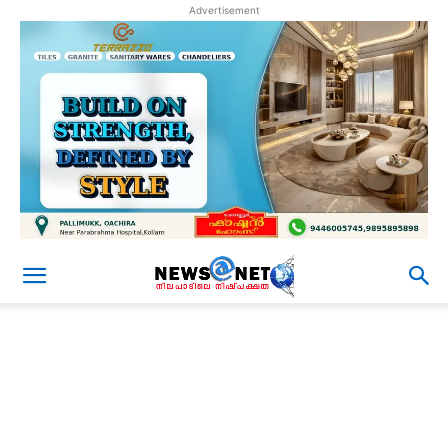
Advertisement