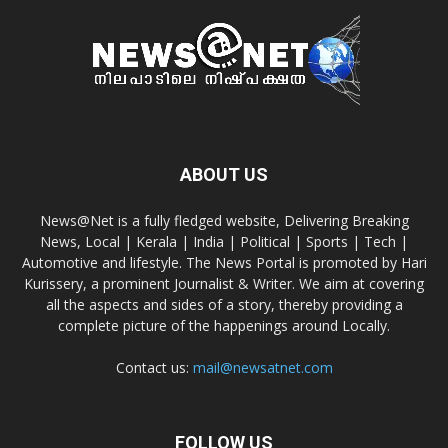
ABOUT US
News@Net is a fully fledged website, Delivering Breaking
News, Local | Kerala | India | Political | Sports | Tech |
Automotive and lifestyle. The News Portal is promoted by Hari
Kurissery, a prominent Journalist & Writer. We aim at covering
all the aspects and sides of a story, thereby providing a
complete picture of the happenings around Locally.
Contact us:
mail@newsatnet.com
FOLLOW US