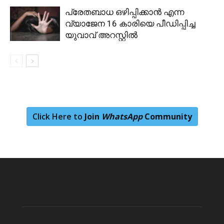
പ്രേതബാധ ഒഴിപ്പിക്കാൻ എന്ന
വ്യാജേന 16 കാരിയെ പീഡിപ്പിച്ച
യുവാവ് അറസ്റ്റിൽ
Click Here to
Join
WhatsApp
Community