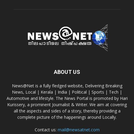
ABOUT US
News@Net is a fully fledged website, Delivering Breaking
News, Local | Kerala | India | Political | Sports | Tech |
Automotive and lifestyle. The News Portal is promoted by Hari
Kurissery, a prominent Journalist & Writer. We aim at covering
all the aspects and sides of a story, thereby providing a
complete picture of the happenings around Locally.
Contact us:
mail@newsatnet.com