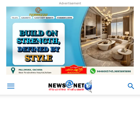
Advertisement