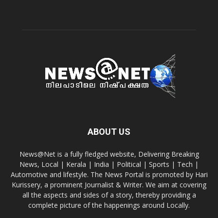
ABOUT US
News@Net is a fully fledged website, Delivering Breaking
News, Local | Kerala | India | Political | Sports | Tech |
Automotive and lifestyle. The News Portal is promoted by Hari
Kurissery, a prominent Journalist & Writer. We aim at covering
all the aspects and sides of a story, thereby providing a
complete picture of the happenings around Locally.