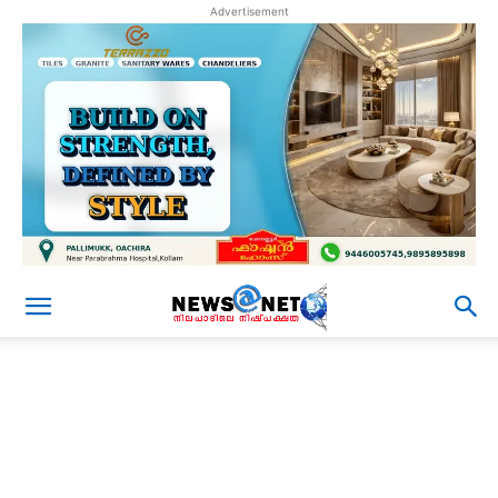
Advertisement