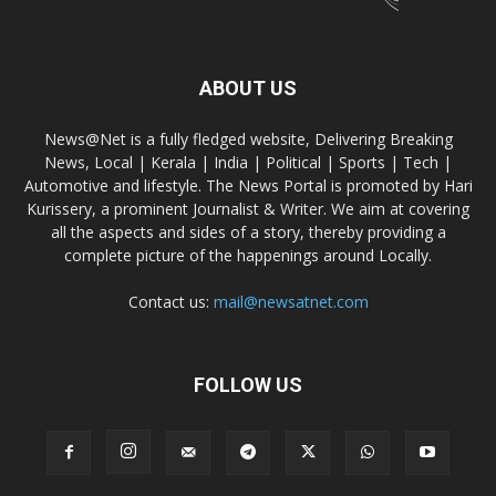
ABOUT US
News@Net is a fully fledged website, Delivering Breaking
News, Local | Kerala | India | Political | Sports | Tech |
Automotive and lifestyle. The News Portal is promoted by Hari
Kurissery, a prominent Journalist & Writer. We aim at covering
all the aspects and sides of a story, thereby providing a
complete picture of the happenings around Locally.
Contact us:
mail@newsatnet.com
FOLLOW US