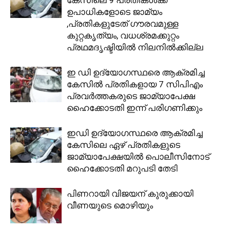
ഉപാധികളോടെ ജാമ്യം
,പ്രതികളുടേത് ഗൗരവമുള്ള
കുറ്റകൃത്യം, വധശ്രമക്കുറ്റം
പ്രഥമദൃഷ്ടിയില്‍ നിലനില്‍ക്കില്ല
ഇ ഡി ഉദ്യോഗസ്ഥരെ ആക്രമിച്ച
കേസിൽ പ്രതികളായ 7 സിപിഎം
പ്രവർത്തകരുടെ ജാമ്യാപേക്ഷ
ഹൈക്കോടതി ഇന്ന് പരിഗണിക്കും
ഇഡി ഉദ്യോഗസ്ഥരെ ആക്രമിച്ച
കേസിലെ ഏഴ് പ്രതികളുടെ
ജാമ്യാപേക്ഷയില്‍ പൊലീസിനോട്
ഹൈക്കോടതി മറുപടി തേടി
പിണറായി വിജയന് കുരുക്കായി
വീണയുടെ മൊഴിയും