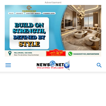
Advertisement