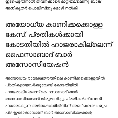
ഇടപെട്ടതിനാല്‍ ജീവനക്കാരെ മാറ്റിയല്ലെന്നു ബാങ്ക്
അധികൃതര്‍ പൊലീസിനു മൊഴി നല്‍കി.
അയോധ്യ കാണിക്കക്കൊള്ള
കേസ്: പ്രതികള്‍ക്കായി
കോടതിയില്‍ ഹാജരാകില്ലെന്ന്
ഫൈസാബാദ് ബാര്‍
അസോസിയേഷന്‍
അയോധ്യ രാമക്ഷേത്രത്തിലെ കാണിക്കക്കൊള്ളയില്‍
പ്രതികളായവര്‍ക്കുവേണ്ടി കോടതിയില്‍
ഹാജരാകില്ലെന്ന് ഫൈസാബാദ് ബാര്‍
അസോസിയേഷന്‍ തീരുമാനിച്ചു. പ്രതികള്‍ക്ക് വേണ്ടി
ഹാജരാകുന്ന അഭിഭാഷകരില്‍നിന്ന് അഞ്ചുലക്ഷം രൂപ
പിഴ ഈടാക്കാനാണ് ബാര്‍ അസോസിയേഷന്റെ