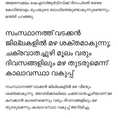
അതേസമയം കെഎസ്ആര്‍ടിസിക്ക് ദിനംപ്രതി രണ്ടര
കോടിയോളം രൂപയുടെ ബാധ്യതയുണ്ടാകുന്നുണ്ടെന്നും
മന്ത്രി പറഞ്ഞു.
സംസ്ഥാനത്ത് വടക്കന്‍
ജില്ലകളില്‍ മഴ ശക്തമാകുന്നു;
ചക്രവാതച്ചുഴി മൂലം വരും
ദിവസങ്ങളിലും മഴ തുടരുമെന്ന്
കാലാവസ്ഥാ വകുപ്പ്
സംസ്ഥാനത്ത് വടക്കന്‍ ജില്ലകളില്‍ മഴ വീണ്ടും
ശക്തമാകുന്നു. അറബിക്കടലിലെ ചക്രവാതച്ചുഴിയാണ് മഴ
കനക്കാന്‍ കാരണമെന്നും വരും ദിവസങ്ങളിലും മഴ
തുടരുമെന്നും കാലാവസ്ഥാ വകുപ്പ് അറിയിച്ചു.