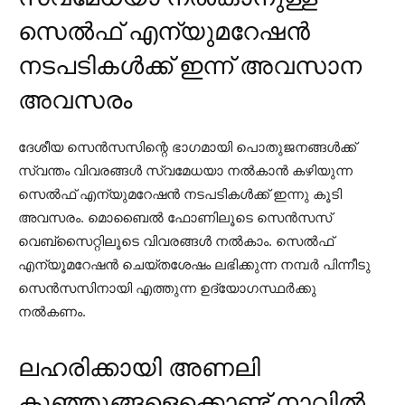
സെല്‍ഫ് എന്യുമറേഷന്‍
നടപടികള്‍ക്ക് ഇന്ന് അവസാന
അവസരം
ദേശീയ സെന്‍സസിന്റെ ഭാഗമായി പൊതുജനങ്ങള്‍ക്ക്
സ്വന്തം വിവരങ്ങള്‍ സ്വമേധയാ നല്‍കാന്‍ കഴിയുന്ന
സെല്‍ഫ് എന്യുമറേഷന്‍ നടപടികള്‍ക്ക് ഇന്നു കൂടി
അവസരം. മൊബൈല്‍ ഫോണിലൂടെ സെന്‍സസ്
വെബ്സൈറ്റിലൂടെ വിവരങ്ങള്‍ നല്‍കാം. സെല്‍ഫ്
എന്യൂമറേഷന്‍ ചെയ്തശേഷം ലഭിക്കുന്ന നമ്പര്‍ പിന്നീടു
സെന്‍സസിനായി എത്തുന്ന ഉദ്യോഗസ്ഥര്‍ക്കു
നല്‍കണം.
ലഹരിക്കായി അണലി
കുഞ്ഞുങ്ങളെക്കൊണ്ട് നാവില്‍