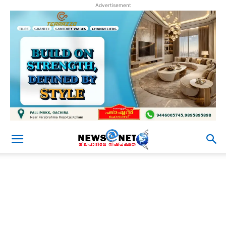
Advertisement