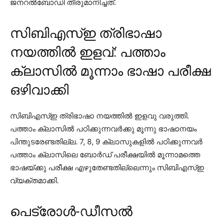
ജനറല്‍ബോഡി തീരുമാനിച്ചത്.
സിബിഎസ്ഇ ത്രിഭാഷാ
നയത്തില്‍ ഇളവ്: പത്താം
ക്ലാസില്‍ മൂന്നാം ഭാഷാ പരീക്ഷ
ഒഴിവാക്കി
സിബിഎസ്ഇ ത്രിഭാഷാ നയത്തില്‍ ഇളവു വരുത്തി.
പത്താം ക്ലാസില്‍ പഠിക്കുന്നവര്‍ക്കു മൂന്നു ഭാഷാനയം
പിന്തുടരേണ്ടതില്ല. 7, 8, 9 ക്ലാസുകളില്‍ പഠിക്കുന്നവര്‍
പത്താം ക്ലാസിലെ ബോര്‍ഡ് പരീക്ഷയില്‍ മൂന്നാമത്തെ
ഭാഷയ്ക്കു പരീക്ഷ എഴുതേണ്ടതില്ലെന്നും സിബിഎസ്ഇ
വ്യക്തമാക്കി.
പെട്രോള്‍-ഡീസല്‍