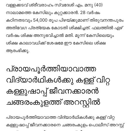
വള്ളക്കടവ് ശ്രീവരാഹം സ്വദേശി എം. മനു (40)
നാലാമത്തെ കേസിലും കുറ്റക്കാരന്‍. 28 വര്‍ഷം
കഠിനതടവും 54,000 രൂപ പിഴയ്ക്കുമാണ് തിരുവനന്തപുരം
അതിവേഗ പ്രത്യേക കോടതി ശിക്ഷിച്ചത്. ഫലത്തില്‍ ഏഴ്
വര്‍ഷം ശിക്ഷ അനുഭവിച്ചാല്‍ മതി. മൂന്ന് കേസിലെയും
ശിക്ഷ കാലാവധിക്ക് ശേഷമേ ഈ കേസിലെ ശിക്ഷ
ആരംഭിക്കൂ.
പ്രായപൂര്‍ത്തിയാവാത്ത
വിദ്യാര്‍ഥികള്‍ക്കു കള്ള് വിറ്റ
കള്ളുഷാപ്പ് ജീവനക്കാരന്‍
ചങ്ങരംകുളത്ത് അറസ്റ്റില്‍
പ്രായപൂര്‍ത്തിയാവാത്ത വിദ്യാര്‍ഥികള്‍ക്കു കള്ള് വിറ്റ
കള്ളുഷാപ്പ് ജീവനക്കാരനെ ചങ്ങരംകുളം പൊലീസ് അറസ്റ്റ്