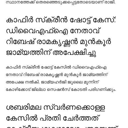
സ്ഥാനത്തേക്ക് തെരഞ്ഞെടുക്കപ്പെട്ടതോടെയാണ് രാജി.
കാഫിര്‍ സ്‌ക്രീന്‍ ഷോട്ട് കേസ്:
ഡിവൈഎഫ്ഐ നേതാവ്
റിബേഷ് രാമകൃഷ്ണന്‍ മുന്‍കൂര്‍
ജാമ്യത്തിന് അപേക്ഷിച്ചു
കാഫിര്‍ സ്‌ക്രീന്‍ ഷോട്ട് കേസില്‍ ഡിവൈഎഫ്ഐ
നേതാവ് റിബേഷ് രാമകൃഷ്ണന്‍ മുന്‍കൂര്‍ ജാമ്യത്തിന്
അപേക്ഷ നല്‍കി. ജാമ്യഹര്‍ജി ജൂലൈ മൂന്നിന്
കോഴിക്കോട് ജില്ലാ സെഷന്‍സ് കോടതി പരിഗണിക്കും.
ശബരിമല സ്വര്‍ണക്കൊള്ള
കേസില്‍ പ്രതി ചേര്‍ത്തത്