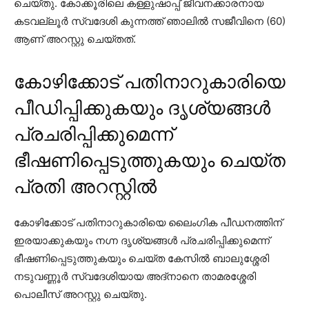
ചെയ്തു. കോക്കൂരിലെ കള്ളുഷാപ്പ് ജീവനക്കാരനായ
കടവല്ലൂര്‍ സ്വദേശി കുന്നത്ത് ഞാലില്‍ സജീവിനെ (60)
ആണ് അറസ്റ്റു ചെയ്തത്.
കോഴിക്കോട് പതിനാറുകാരിയെ
പീഡിപ്പിക്കുകയും ദൃശ്യങ്ങള്‍
പ്രചരിപ്പിക്കുമെന്ന്
ഭീഷണിപ്പെടുത്തുകയും ചെയ്ത
പ്രതി അറസ്റ്റില്‍
കോഴിക്കോട് പതിനാറുകാരിയെ ലൈംഗിക പീഡനത്തിന്
ഇരയാക്കുകയും നഗ്ന ദൃശ്യങ്ങള്‍ പ്രചരിപ്പിക്കുമെന്ന്
ഭീഷണിപ്പെടുത്തുകയും ചെയ്ത കേസില്‍ ബാലുശ്ശേരി
നടുവണ്ണൂര്‍ സ്വദേശിയായ അദ്നാനെ താമരശ്ശേരി
പൊലീസ് അറസ്റ്റു ചെയ്തു.