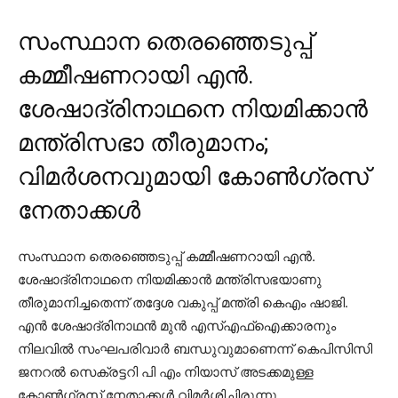
സംസ്ഥാന തെരഞ്ഞെടുപ്പ്
കമ്മീഷണറായി എന്‍.
ശേഷാദ്രിനാഥനെ നിയമിക്കാന്‍
മന്ത്രിസഭാ തീരുമാനം;
വിമര്‍ശനവുമായി കോണ്‍ഗ്രസ്
നേതാക്കള്‍
സംസ്ഥാന തെരഞ്ഞെടുപ്പ് കമ്മീഷണറായി എന്‍.
ശേഷാദ്രിനാഥനെ നിയമിക്കാന്‍ മന്ത്രിസഭയാണു
തീരുമാനിച്ചതെന്ന് തദ്ദേശ വകുപ്പ് മന്ത്രി കെഎം ഷാജി.
എന്‍ ശേഷാദ്രിനാഥന്‍ മുന്‍ എസ്എഫ്ഐക്കാരനും
നിലവില്‍ സംഘപരിവാര്‍ ബന്ധുവുമാണെന്ന് കെപിസിസി
ജനറല്‍ സെക്രട്ടറി പി എം നിയാസ് അടക്കമുള്ള
കോണ്‍ഗ്രസ് നേതാക്കള്‍ വിമര്‍ശിച്ചിരുന്നു.