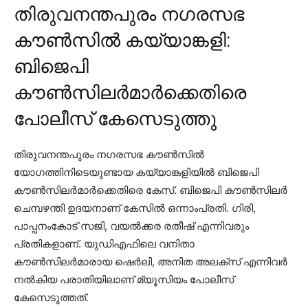
തിരുവനന്തപുരം നഗരസഭ
കൗണ്‍സില്‍ കയ്യാങ്കളി:
ബിജെപി
കൗണ്‍സിലര്‍മാര്‍ക്കെതിരെ
പോലീസ് കേസെടുത്തു
തിരുവനന്തപുരം നഗരസഭ കൗണ്‍സില്‍
യോഗത്തിനിടെയുണ്ടായ കയ്യാങ്കളിയില്‍ ബിജെപി
കൗണ്‍സിലര്‍മാര്‍ക്കെതിരെ കേസ്. ബിജെപി കൗണ്‍സിലര്‍
ചെമ്പഴന്തി ഉദയനാണ് കേസില്‍ ഒന്നാംപ്രതി. ഗിരി,
പാപ്പനംകോട് സജി, വയല്‍ക്കര രതീഷ് എന്നിവരും
പ്രതികളാണ്. യുഡിഎഫിലെ വനിതാ
കൗണ്‍സിലര്‍മാരായ ഷെര്‍ലി, അനിത അലക്സ് എന്നിവര്‍
നല്‍കിയ പരാതിയിലാണ് മ്യൂസിയം പോലീസ്
കേസെടുത്തത്.