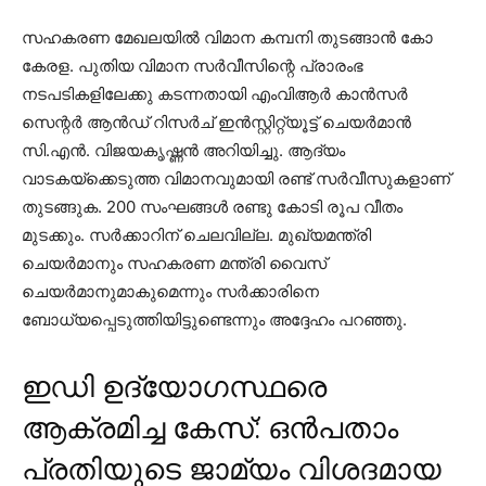
സഹകരണ മേഖലയില്‍ വിമാന കമ്പനി തുടങ്ങാന്‍ കോ
കേരള. പുതിയ വിമാന സര്‍വീസിന്റെ പ്രാരംഭ
നടപടികളിലേക്കു കടന്നതായി എംവിആര്‍ കാന്‍സര്‍
സെന്റര്‍ ആന്‍ഡ് റിസര്‍ച് ഇന്‍സ്റ്റിറ്റ്യൂട്ട് ചെയര്‍മാന്‍
സി.എന്‍. വിജയകൃഷ്ണന്‍ അറിയിച്ചു. ആദ്യം
വാടകയ്ക്കെടുത്ത വിമാനവുമായി രണ്ട് സര്‍വീസുകളാണ്
തുടങ്ങുക. 200 സംഘങ്ങള്‍ രണ്ടു കോടി രൂപ വീതം
മുടക്കും. സര്‍ക്കാറിന് ചെലവില്ല. മുഖ്യമന്ത്രി
ചെയര്‍മാനും സഹകരണ മന്ത്രി വൈസ്
ചെയര്‍മാനുമാകുമെന്നും സര്‍ക്കാരിനെ
ബോധ്യപ്പെടുത്തിയിട്ടുണ്ടെന്നും അദ്ദേഹം പറഞ്ഞു.
ഇഡി ഉദ്യോഗസ്ഥരെ
ആക്രമിച്ച കേസ്: ഒന്‍പതാം
പ്രതിയുടെ ജാമ്യം വിശദമായ