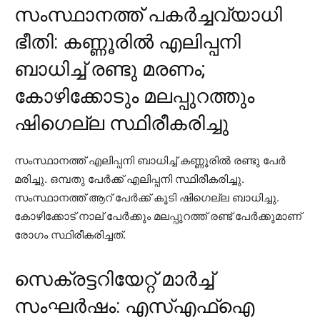
സംസ്ഥാനത്ത് പകര്‍ച്ചവ്യാധി
ഭീതി: കണ്ണൂരില്‍ എലിപ്പനി
ബാധിച്ച് രണ്ടു മരണം;
കോഴിക്കോടും മലപ്പുറത്തും
ഷിഗെല്ല സ്ഥിരീകരിച്ചു
സംസ്ഥാനത്ത് എലിപ്പനി ബാധിച്ച് കണ്ണൂരില്‍ രണ്ടു പേര്‍
മരിച്ചു. ഒമ്പതു പേര്‍ക്ക് എലിപ്പനി സ്ഥിരീകരിച്ചു.
സംസ്ഥാനത്ത് ആറ് പേര്‍ക്ക് കൂടി ഷിഗെല്ല ബാധിച്ചു.
കോഴിക്കോട് നാല് പേര്‍ക്കും മലപ്പുറത്ത് രണ്ട് പേര്‍ക്കുമാണ്
രോഗം സ്ഥിരീകരിച്ചത്.
സെക്രട്ടറിയേറ്റ് മാര്‍ച്ച്
സംഘര്‍ഷം: എസ്എഫ്ഐ