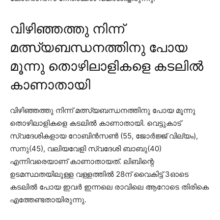
വിഴിഞ്ഞത്തു നിന്ന്
മത്സ്യബന്ധനത്തിനു പോയ
മൂന്നു തൊഴിലാളികളെ കടലില്‍
കാണാതായി
വിഴിഞ്ഞത്തു നിന്ന് മത്സ്യബന്ധനത്തിനു പോയ മൂന്നു
തൊഴിലാളികളെ കടലില്‍ കാണാതായി. വെട്ടുകാട്
സ്വദേശികളായ റോബിന്‍സണ്‍ (55, ജോര്‍ജ്ജ് വില്യം),
സനു(45), വലിയവേളി സ്വദേശി ബാബു(40)
എന്നിവരെയാണ് കാണാതായത്. ലിബിന്റെ
ഉടമസ്ഥതയിലുള്ള വള്ളത്തില്‍ 28ന് വൈകിട്ട് 3ഓടെ
കടലില്‍ പോയ ഇവര്‍ ഇന്നലെ രാവിലെ ആറോടെ തിരികെ
എത്തേണ്ടതായിരുന്നു.