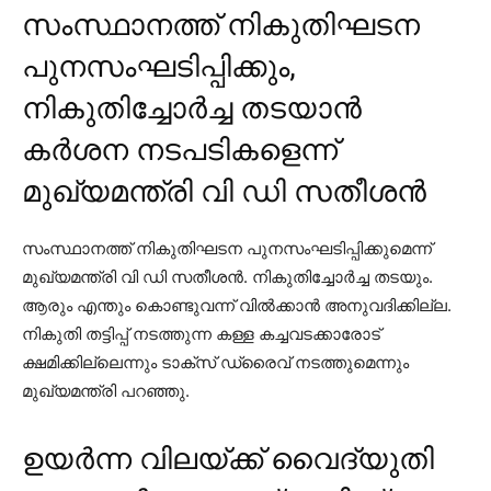
സംസ്ഥാനത്ത് നികുതിഘടന
പുനസംഘടിപ്പിക്കും,
നികുതിച്ചോര്‍ച്ച തടയാന്‍
കര്‍ശന നടപടികളെന്ന്
മുഖ്യമന്ത്രി വി ഡി സതീശന്‍
സംസ്ഥാനത്ത് നികുതിഘടന പുനസംഘടിപ്പിക്കുമെന്ന്
മുഖ്യമന്ത്രി വി ഡി സതീശന്‍. നികുതിച്ചോര്‍ച്ച തടയും.
ആരും എന്തും കൊണ്ടുവന്ന് വില്‍ക്കാന്‍ അനുവദിക്കില്ല.
നികുതി തട്ടിപ്പ് നടത്തുന്ന കള്ള കച്ചവടക്കാരോട്
ക്ഷമിക്കില്ലെന്നും ടാക്സ് ഡ്രൈവ് നടത്തുമെന്നും
മുഖ്യമന്ത്രി പറഞ്ഞു.
ഉയര്‍ന്ന വിലയ്ക്ക് വൈദ്യുതി