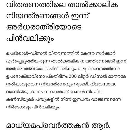
വിതരണത്തിലെ താല്‍ക്കാലിക
നിയന്ത്രണങ്ങള്‍ ഇന്ന്
അര്‍ധരാത്രിയോടെ
പിന്‍വലിക്കും
പെട്രോള്‍-ഡീസല്‍ വിതരണത്തില്‍ കേന്ദ്ര സര്‍ക്കാര്‍
ഏര്‍പ്പെടുത്തിയിരുന്ന താല്‍ക്കാലിക നിയന്ത്രണങ്ങള്‍ ഇന്ന്
അര്‍ധരാത്രിയോടെ പിന്‍വലിക്കും. ഒരു വാഹനത്തിനോ
ഉപഭോക്താവിനോ പ്രതിദിനം 200 ലിറ്റര്‍ ഡീസല്‍ മാത്രമേ
നല്‍കാവൂവെന്ന നിയന്ത്രണവും റദ്ദാക്കി. വ്യവസായ,
വാണിജ്യ, സ്ഥാപന ഉപഭോക്താക്കള്‍ നിശ്ചിത
കണ്‍സ്യൂമര്‍ പമ്പുകളില്‍ നിന്ന് ഇന്ധനം വാങ്ങണമെന്ന
നിര്‍ദേശവും പിന്‍വലിക്കും.
മാധ്യമപ്രവര്‍ത്തകന്‍ ആര്‍.