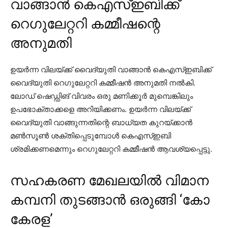
വാങ്ങാന്‍ കെഎസ്ഇബിക്ക്
റെഗുലേറ്ററി കമ്മീഷന്റെ
അനുമതി
ഉയര്‍ന്ന വിലയ്ക്ക് വൈദ്യുതി വാങ്ങാന്‍ കെഎസ്ഇബിക്ക്
വൈദ്യുതി റെഗുലേറ്ററി കമ്മീഷന്‍ അനുമതി നല്‍കി.
ലോഡ് ഷെഡ്ഡിങ് വിവരം ഒരു മണിക്കൂര്‍ മുമ്പെങ്കിലും
ഉപഭോക്താക്കളെ അറിയിക്കണം. ഉയര്‍ന്ന വിലയ്ക്ക്
വൈദ്യുതി വാങ്ങുന്നതിന്റെ ബാധ്യത കുറയ്ക്കാന്‍
മണ്‍സൂണ്‍ ശക്തിപ്പെടുമ്പോള്‍ കെഎസ്ഇബി
ശ്രമിക്കണമെന്നും റെഗുലേറ്ററി കമ്മീഷന്‍ ആവശ്യപ്പെട്ടു.
സഹകരണ മേഖലയില്‍ വിമാന
കമ്പനി തുടങ്ങാന്‍ ഒരുങ്ങി ‘കോ
കേരള’