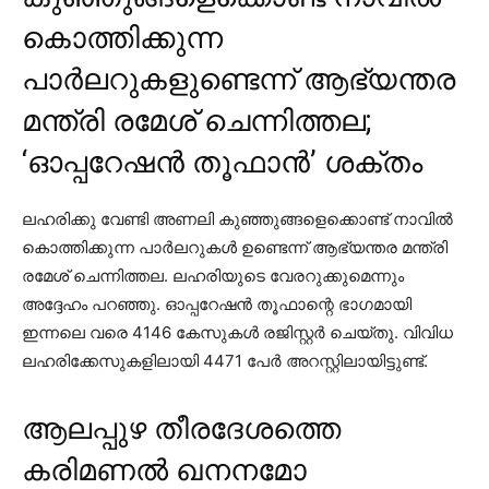
കൊത്തിക്കുന്ന
പാര്‍ലറുകളുണ്ടെന്ന് ആഭ്യന്തര
മന്ത്രി രമേശ് ചെന്നിത്തല;
‘ഓപ്പറേഷന്‍ തൂഫാന്‍’ ശക്തം
ലഹരിക്കു വേണ്ടി അണലി കുഞ്ഞുങ്ങളെക്കൊണ്ട് നാവില്‍
കൊത്തിക്കുന്ന പാര്‍ലറുകള്‍ ഉണ്ടെന്ന് ആഭ്യന്തര മന്ത്രി
രമേശ് ചെന്നിത്തല. ലഹരിയുടെ വേരറുക്കുമെന്നും
അദ്ദേഹം പറഞ്ഞു. ഓപ്പറേഷന്‍ തൂഫാന്റെ ഭാഗമായി
ഇന്നലെ വരെ 4146 കേസുകള്‍ രജിസ്റ്റര്‍ ചെയ്തു. വിവിധ
ലഹരിക്കേസുകളിലായി 4471 പേര്‍ അറസ്റ്റിലായിട്ടുണ്ട്.
ആലപ്പുഴ തീരദേശത്തെ
കരിമണല്‍ ഖനനമോ