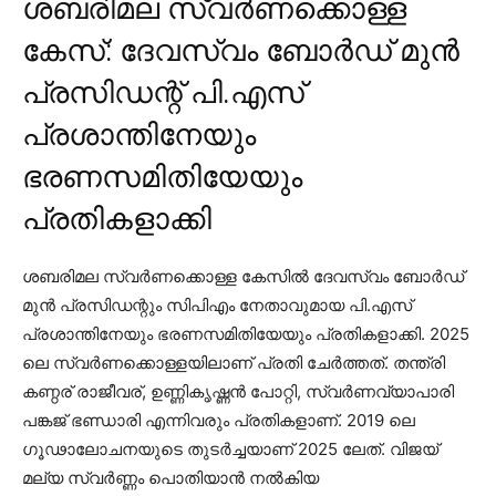
ശബരിമല സ്വര്‍ണക്കൊള്ള
കേസ്: ദേവസ്വം ബോര്‍ഡ് മുന്‍
പ്രസിഡന്റ് പി.എസ്
പ്രശാന്തിനേയും
ഭരണസമിതിയേയും
പ്രതികളാക്കി
ശബരിമല സ്വര്‍ണക്കൊള്ള കേസില്‍ ദേവസ്വം ബോര്‍ഡ്
മുന്‍ പ്രസിഡന്റും സിപിഎം നേതാവുമായ പി.എസ്
പ്രശാന്തിനേയും ഭരണസമിതിയേയും പ്രതികളാക്കി. 2025
ലെ സ്വര്‍ണക്കൊള്ളയിലാണ് പ്രതി ചേര്‍ത്തത്. തന്ത്രി
കണ്ഠര് രാജീവര്, ഉണ്ണികൃഷ്ണന്‍ പോറ്റി, സ്വര്‍ണവ്യാപാരി
പങ്കജ് ഭണ്ഡാരി എന്നിവരും പ്രതികളാണ്. 2019 ലെ
ഗൂഢാലോചനയുടെ തുടര്‍ച്ചയാണ് 2025 ലേത്. വിജയ്
മല്യ സ്വര്‍ണ്ണം പൊതിയാന്‍ നല്‍കിയ