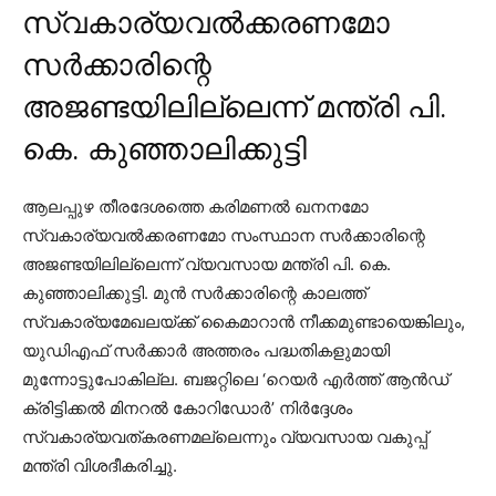
സ്വകാര്യവല്‍ക്കരണമോ
സര്‍ക്കാരിന്റെ
അജണ്ടയിലില്ലെന്ന് മന്ത്രി പി.
കെ. കുഞ്ഞാലിക്കുട്ടി
ആലപ്പുഴ തീരദേശത്തെ കരിമണല്‍ ഖനനമോ
സ്വകാര്യവല്‍ക്കരണമോ സംസ്ഥാന സര്‍ക്കാരിന്റെ
അജണ്ടയിലില്ലെന്ന് വ്യവസായ മന്ത്രി പി. കെ.
കുഞ്ഞാലിക്കുട്ടി. മുന്‍ സര്‍ക്കാരിന്റെ കാലത്ത്
സ്വകാര്യമേഖലയ്ക്ക് കൈമാറാന്‍ നീക്കമുണ്ടായെങ്കിലും,
യുഡിഎഫ് സര്‍ക്കാര്‍ അത്തരം പദ്ധതികളുമായി
മുന്നോട്ടുപോകില്ല. ബജറ്റിലെ ‘റെയര്‍ എര്‍ത്ത് ആന്‍ഡ്
ക്രിട്ടിക്കല്‍ മിനറല്‍ കോറിഡോര്‍’ നിര്‍ദ്ദേശം
സ്വകാര്യവത്കരണമല്ലെന്നും വ്യവസായ വകുപ്പ്
മന്ത്രി വിശദീകരിച്ചു.