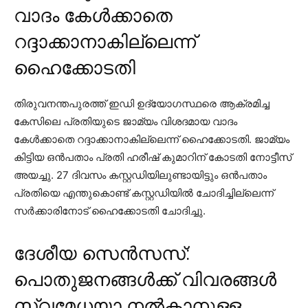
വാദം കേള്‍ക്കാതെ
റദ്ദാക്കാനാകില്ലെന്ന്
ഹൈക്കോടതി
തിരുവനന്തപുരത്ത് ഇഡി ഉദ്യോഗസ്ഥരെ ആക്രമിച്ച
കേസിലെ പ്രതിയുടെ ജാമ്യം വിശദമായ വാദം
കേള്‍ക്കാതെ റദ്ദാക്കാനാകില്ലെന്ന് ഹൈക്കോടതി. ജാമ്യം
കിട്ടിയ ഒന്‍പതാം പ്രതി ഹരീഷ് കുമാറിന് കോടതി നോട്ടീസ്
അയച്ചു. 27 ദിവസം കസ്റ്റഡിയിലുണ്ടായിട്ടും ഒന്‍പതാം
പ്രതിയെ എന്തുകൊണ്ട് കസ്റ്റഡിയില്‍ ചോദിച്ചില്ലെന്ന്
സര്‍ക്കാരിനോട് ഹൈക്കോടതി ചോദിച്ചു.
ദേശീയ സെന്‍സസ്:
പൊതുജനങ്ങള്‍ക്ക് വിവരങ്ങള്‍
സ്വമേധയാ നല്‍കാനുള്ള