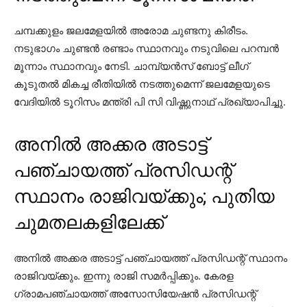
ചമ്പക്കുളം ജലമേളയില്‍ അരോമ ചുണ്ടനു കിരീടം.
നടുഭാഗം ചുണ്ടന്‍ രണ്ടാം സ്ഥാനവും നടുവിലെ പറമ്പന്‍
മൂന്നാം സ്ഥാനവും നേടി. ചാമ്പ്യന്‍സ് ബോട്ട് ലീഗ്
കൂടുതല്‍ മികച്ച രീതിയില്‍ നടത്തുമെന്ന് ജലമേളയുടെ
വേദിയില്‍ ടൂറിസം മന്ത്രി പി സി വിഷ്ണുനാഥ് പ്രഖ്യാപിച്ചു.
അനില്‍ അക്കര അടാട്ട്
പഞ്ചായത്ത് പ്രസിഡന്റ്
സ്ഥാനം രാജിവയ്ക്കും; പുതിയ
ചുമതലകളിലേക്ക്
അനില്‍ അക്കര അടാട്ട് പഞ്ചായത്ത് പ്രസിഡന്റ് സ്ഥാനം
രാജിവയ്ക്കും. ഇന്നു രാജി സമര്‍പ്പിക്കും. കേരള
ഗ്രാമപഞ്ചായത്ത് അസോസിയേഷന്‍ പ്രസിഡന്റ്