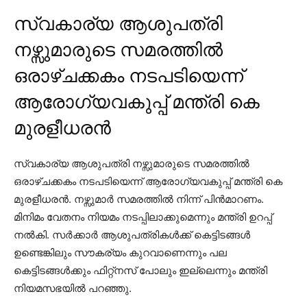
സ്വകാര്യ ആശുപത്രി
നഴ്സുമാരുടെ സമരത്തില്‍
ഒരാഴ്ചക്കകം നടപടിയെന്ന്
ആരോഗ്യവകുപ്പ് മന്ത്രി കെ
മുരളീധരന്‍
സ്വകാര്യ ആശുപത്രി നഴ്സുമാരുടെ സമരത്തില്‍
ഒരാഴ്ചക്കകം നടപടിയെന്ന് ആരോഗ്യവകുപ്പ് മന്ത്രി കെ
മുരളീധരന്‍. നഴ്സുമാര്‍ സമരത്തില്‍ നിന്ന് പിന്‍മാറണം.
മിനിമം വേതനം നിയമം നടപ്പിലാക്കുമെന്നും മന്ത്രി ഉറപ്പ്
നല്‍കി. സര്‍ക്കാര്‍ ആശുപത്രികള്‍ക്ക് കെട്ടിടങ്ങള്‍
ഉണ്ടെങ്കിലും സൗകര്യം കുറവാണെന്നും പല
കെട്ടിടങ്ങള്‍ക്കും ഫിറ്റ്നസ് പോലും ഇല്ലെന്നും മന്ത്രി
നിയമസഭയില്‍ പറഞ്ഞു.