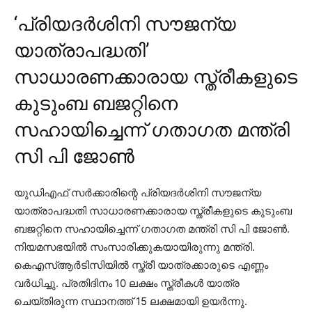
‘പ്രിയദര്‍ശിനി സൗജന്യ
യാത്രാപദ്ധതി’
സാധാരണക്കാരായ സ്ത്രീകളുടെ
കുടുംബ ബജറ്റിനെ
സഹായിച്ചെന്ന് ഗതാഗത മന്ത്രി
സി പി ജോണ്‍
യുഡിഎഫ് സര്‍ക്കാരിന്റെ പ്രിയദര്‍ശിനി സൗജന്യ
യാത്രാപദ്ധതി സാധാരണക്കാരായ സ്ത്രീകളുടെ കുടുംബ
ബജറ്റിനെ സഹായിച്ചെന്ന് ഗതാഗത മന്ത്രി സി പി ജോണ്‍.
നിയമസഭയില്‍ സംസാരിക്കുകയായിരുന്നു മന്ത്രി.
കെഎസ്ആര്‍ടിസിയില്‍ സ്ത്രീ യാത്രക്കാരുടെ എണ്ണം
വര്‍ധിച്ചു. പ്രതിദിനം 10 ലക്ഷം സ്ത്രീകള്‍ യാത്ര
ചെയ്തിരുന്ന സ്ഥാനത്ത് 15 ലക്ഷമായി ഉയര്‍ന്നു.