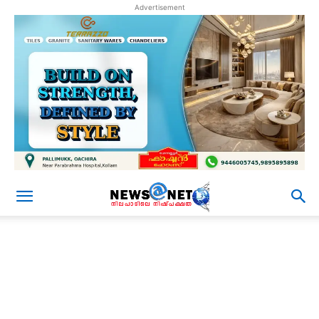
Advertisement