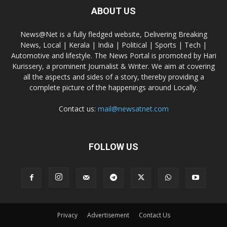
ABOUT US
News@Net is a fully fledged website, Delivering Breaking
News, Local | Kerala | India | Political | Sports | Tech |
Automotive and lifestyle. The News Portal is promoted by Hari
Kurissery, a prominent Journalist & Writer. We aim at covering
all the aspects and sides of a story, thereby providing a
complete picture of the happenings around Locally.
Contact us:
mail@newsatnet.com
FOLLOW US
Privacy
Advertisement
Contact Us