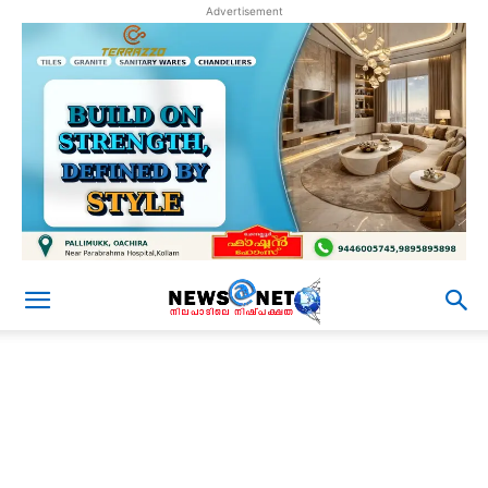
Advertisement