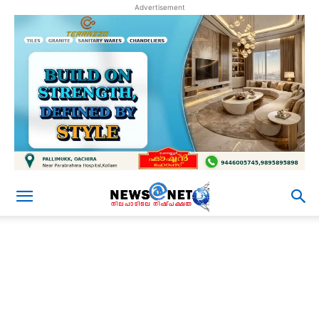
Advertisement