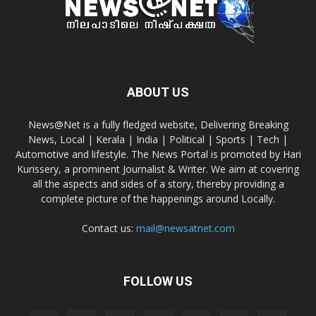
ABOUT US
News@Net is a fully fledged website, Delivering Breaking
News, Local | Kerala | India | Political | Sports | Tech |
Automotive and lifestyle. The News Portal is promoted by Hari
Kurissery, a prominent Journalist & Writer. We aim at covering
all the aspects and sides of a story, thereby providing a
complete picture of the happenings around Locally.
Contact us:
mail@newsatnet.com
FOLLOW US