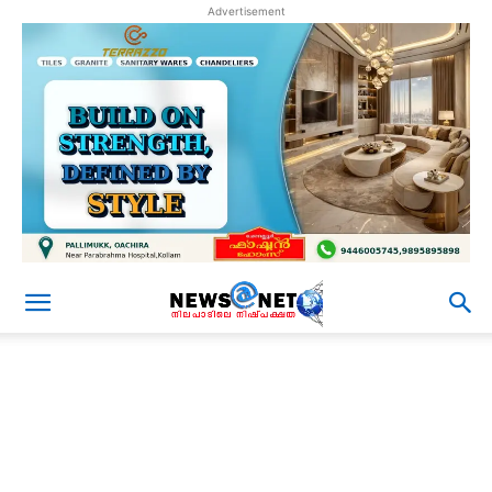
Advertisement