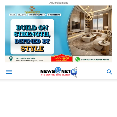
Advertisement