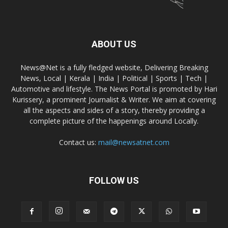
ABOUT US
News@Net is a fully fledged website, Delivering Breaking
News, Local | Kerala | India | Political | Sports | Tech |
Automotive and lifestyle. The News Portal is promoted by Hari
Kurissery, a prominent Journalist & Writer. We aim at covering
all the aspects and sides of a story, thereby providing a
complete picture of the happenings around Locally.
Contact us:
mail@newsatnet.com
FOLLOW US