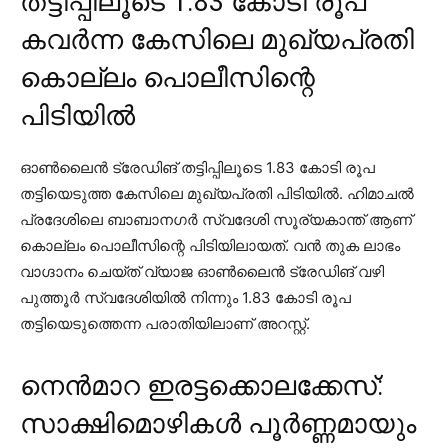
തട്ടിപ്പിലൂടെ 1.83 കോടി രൂപ
കവർന്ന കേസിലെ മുഖ്യപ്രതി
കൊല്ലം പൊലീസിന്റെ
പിടിയില്‍
ഓണ്‍ലൈന്‍ ട്രേഡിങ് തട്ടിപ്പിലൂടെ 1.83 കോടി രൂപ
തട്ടിയെടുത്ത കേസിലെ മുഖ്യപ്രതി പിടിയില്‍. ഹിമാചല്‍
പ്രദേശിലെ ബാബാനഗര്‍ സ്വദേശി സൂര്യകാന്ത് ആണ്
കൊല്ലം പൊലീസിന്റെ പിടിയിലായത്. വന്‍ തുക ലാഭം
വാഗ്ദാനം ചെയ്ത് വ്യാജ ഓണ്‍ലൈന്‍ ട്രേഡിങ് വഴി
പുത്തൂര്‍ സ്വദേശിയില്‍ നിന്നും 1.83 കോടി രൂപ
തട്ടിയെടുത്തെന്ന പരാതിയിലാണ് അറസ്റ്റ്.
നെന്‍മാറ ഇരട്ടക്കൊലക്കേസ്:
സാക്ഷിമൊഴികള്‍ പൂർണ്ണമായും