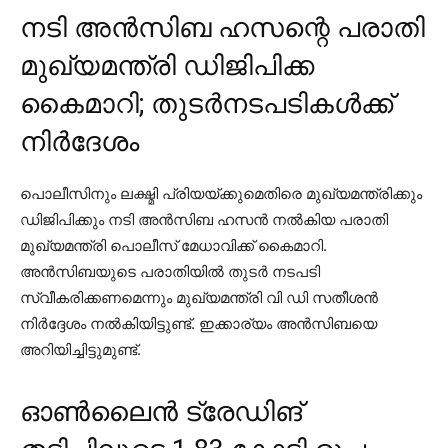
നടി അന്‍സിബ ഹസന്റെ പരാതി
മുഖ്യമന്ത്രി ഡിജിപിക്ക
കൈമാറി; തുടര്‍നടപടികള്‍ക്ക്
നിര്‍ദേശം
പൊലീസിനും ലക്ഷ്മി പ്രിയയ്ക്കുമെതിരെ മുഖ്യമന്ത്രിക്കും
ഡിജിപിക്കും നടി അന്‍സിബ ഹസന്‍ നല്‍കിയ പരാതി
മുഖ്യമന്ത്രി പൊലീസ് മേധാവിക്ക് കൈമാറി.
അന്‍സിബയുടെ പരാതിയില്‍ തുടര്‍ നടപടി
സ്വീകരിക്കണമെന്നും മുഖ്യമന്ത്രി വി ഡി സതീശന്‍
നിര്‍ദ്ദേശം നല്‍കിയിട്ടുണ്ട്. ഇക്കാര്യം അന്‍സിബയെ
അറിയിച്ചിട്ടുമുണ്ട്.
ഓണ്‍ലൈന്‍ ട്രേഡിങ്