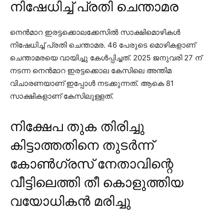
നിഷേധിച്ച് പ്രതി ചെന്താമര
നെന്‍മാറ ഇരട്ടക്കൊലക്കേസില്‍ സാക്ഷിമൊഴികള്‍
നിഷേധിച്ച് പ്രതി ചെന്താമര. 46 പേരുടെ മൊഴികളാണ്
ചെന്താമരയെ വായിച്ചു കേള്‍പ്പിച്ചത്. 2025 ജനുവരി 27 ന്
നടന്ന നെന്‍മാറ ഇരട്ടക്കൊല കേസിലെ അന്തിമ
വിചാരണയാണ് ഇപ്പോള്‍ നടക്കുന്നത്. ആകെ 81
സാക്ഷികളാണ് കേസിലുള്ളത്.
നിക്ഷേപ തുക തിരിച്ചു
കിട്ടാത്തതിനെ തുടർന്ന്
കോൺഗ്രസ് നേതാവിന്റെ
വീട്ടിലെത്തി തീ കൊളുത്തിയ
വയോധികന്‍ മരിച്ചു