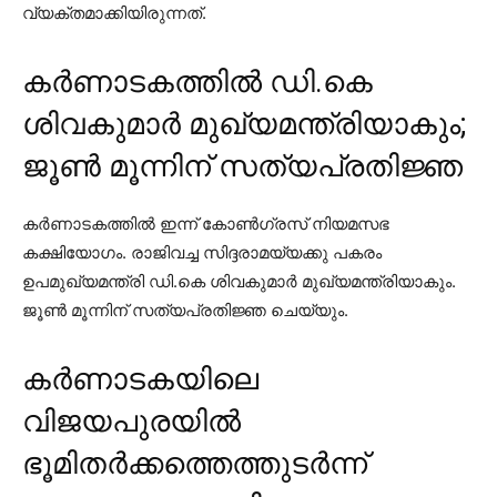
വ്യക്തമാക്കിയിരുന്നത്.
കര്‍ണാടകത്തില്‍ ഡി.കെ
ശിവകുമാര്‍ മുഖ്യമന്ത്രിയാകും;
ജൂണ്‍ മൂന്നിന് സത്യപ്രതിജ്ഞ
കര്‍ണാടകത്തില്‍ ഇന്ന് കോണ്‍ഗ്രസ് നിയമസഭ
കക്ഷിയോഗം. രാജിവച്ച സിദ്ദരാമയ്യക്കു പകരം
ഉപമുഖ്യമന്ത്രി ഡി.കെ ശിവകുമാര്‍ മുഖ്യമന്ത്രിയാകും.
ജൂണ്‍ മൂന്നിന് സത്യപ്രതിജ്ഞ ചെയ്യും.
കര്‍ണാടകയിലെ
വിജയപുരയില്‍
ഭൂമിതര്‍ക്കത്തെത്തുടര്‍ന്ന്