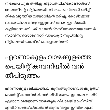
നിക്ഷേപ തുക തിരിച്ചു കിട്ടാത്തതിന് കോണ്‍ഗ്രസ്
നേതാവിന്റെ വീട്ടിലെത്തി സ്വയം പെട്രോള്‍ ഒഴിച്ച്
തീകൊളുത്തിയ വയോധികന്‍ മരിച്ചു. കോഴിക്കോട്
വടകരയിലെ തിരുവള്ളൂര്‍ സ്വദേശി ഇബ്രാഹിം
കുട്ടിയാണ് മരിച്ചത്. കോണ്‍ഗ്രസ് നേതാവായ ലേബര്‍
സര്‍വീസ് സൊസൈറ്റി ഡയറക്ടര്‍ സുധീറിന്റെ
വീട്ടിലെത്തിയാണ് തീ കൊളുത്തിയത്.
എറണാകുളം വാഴക്കുളത്തെ
പെയിന്റ് കമ്പനിയില്‍ വന്‍
തീപിടുത്തം
എറണാകുളം ജില്ലയിലെ കുന്നത്തുനാട് വാഴക്കുളത്ത്
പെയിന്റ് കമ്പനിയില്‍ വന്‍ തീപിടുത്തം. ഇന്നലെ രാത്രി
ഏഴരയോടെയാണ് വാഴക്കുളം വില്ലേജ് ഓഫീസിന്
എതിര്‍വശത്ത് പ്രവര്‍ത്തിക്കുന്ന ‘കളര്‍ ഇന്ത്യ’ എന്ന