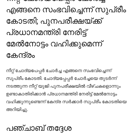
എങ്ങനെ സംഭവിച്ചെന്ന് സുപ്രീം
കോടതി; പുനപരീക്ഷയ്ക്ക്
പ്രധാനമന്ത്രി നേരിട്ട്
മേല്‍നോട്ടം വഹിക്കുമെന്ന്
കേന്ദ്രം
നീറ്റ് ചോദ്യപേപ്പര്‍ ചോര്‍ച്ച എങ്ങനെ സംഭവിച്ചെന്ന്
സുപ്രീം കോടതി. ചോദ്യപ്പേപ്പര്‍ ചോര്‍ച്ചയെ തുടര്‍ന്ന്
നടത്തുന്ന നീറ്റ് യുജി പുനപരീക്ഷയില്‍ വീഴ്ചകളൊന്നും
ഉണ്ടാകാതിരിക്കാന്‍ പ്രധാനമന്ത്രി നേരിട്ട് മേല്‍നോട്ടം
വഹിക്കുന്നുണ്ടെന്ന് കേന്ദ്ര സര്‍ക്കാര്‍ സുപ്രീം കോടതിയെ
അറിയിച്ചു.
പഞ്ചാബ് തദ്ദേശ