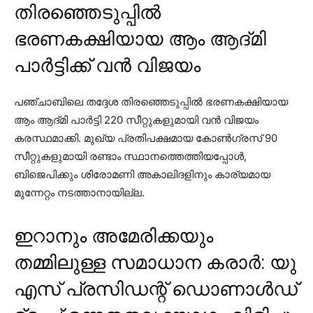
തിരഞ്ഞെടുപ്പില്‍
ഭരണകക്ഷിയായ ആം ആദ്മി
പാര്‍ട്ടിക്ക് വന്‍ വിജയം
പഞ്ചാബിലെ തദ്ദേശ തിരഞ്ഞെടുപ്പില്‍ ഭരണകക്ഷിയായ
ആം ആദ്മി പാര്‍ട്ടി 220 സീറ്റുകളുമായി വന്‍ വിജയം
കരസ്ഥമാക്കി. മുഖ്യ പ്രതിപക്ഷമായ കോണ്‍ഗ്രസ് 90
സീറ്റുകളുമായി രണ്ടാം സ്ഥാനത്തെത്തിയപ്പോൾ,
ബിജെപിക്കും ശിരോമണി അകാലിദളിനും കാര്യമായ
മുന്നേറ്റം നടത്താനായില്ല.
ഇറാനും അമേരിക്കയും
തമ്മിലുള്ള സമാധാന കരാര്‍: യു
എസ് പ്രസിഡന്റ് ഡൊണാള്‍ഡ്