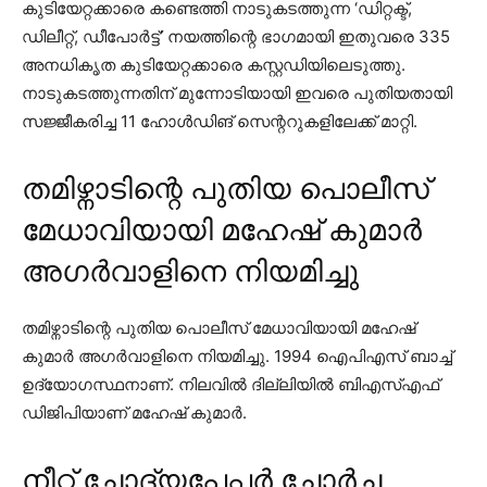
കുടിയേറ്റക്കാരെ കണ്ടെത്തി നാടുകടത്തുന്ന ‘ഡിറ്റക്ട്,
ഡിലീറ്റ്, ഡീപോര്‍ട്ട്’ നയത്തിന്റെ ഭാഗമായി ഇതുവരെ 335
അനധികൃത കുടിയേറ്റക്കാരെ കസ്റ്റഡിയിലെടുത്തു.
നാടുകടത്തുന്നതിന് മുന്നോടിയായി ഇവരെ പുതിയതായി
സജ്ജീകരിച്ച 11 ഹോള്‍ഡിങ് സെന്ററുകളിലേക്ക് മാറ്റി.
തമിഴ്നാടിന്റെ പുതിയ പൊലീസ്
മേധാവിയായി മഹേഷ് കുമാര്‍
അഗര്‍വാളിനെ നിയമിച്ചു
തമിഴ്നാടിന്റെ പുതിയ പൊലീസ് മേധാവിയായി മഹേഷ്
കുമാര്‍ അഗര്‍വാളിനെ നിയമിച്ചു. 1994 ഐപിഎസ് ബാച്ച്
ഉദ്യോഗസ്ഥനാണ്. നിലവില്‍ ദില്ലിയില്‍ ബിഎസ്എഫ്
ഡിജിപിയാണ് മഹേഷ് കുമാര്‍.
നീറ്റ് ചോദ്യപേപ്പര്‍ ചോര്‍ച്ച