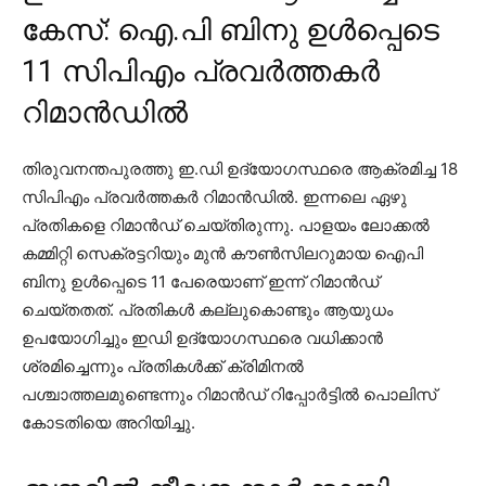
കേസ്: ഐ.പി ബിനു ഉള്‍പ്പെടെ
11 സിപിഎം പ്രവര്‍ത്തകര്‍
റിമാന്‍ഡില്‍
തിരുവനന്തപുരത്തു ഇ.ഡി ഉദ്യോഗസ്ഥരെ ആക്രമിച്ച 18
സിപിഎം പ്രവര്‍ത്തകര്‍ റിമാന്‍ഡില്‍. ഇന്നലെ ഏഴു
പ്രതികളെ റിമാന്‍ഡ് ചെയ്തിരുന്നു. പാളയം ലോക്കല്‍
കമ്മിറ്റി സെക്രട്ടറിയും മുന്‍ കൗണ്‍സിലറുമായ ഐപി
ബിനു ഉള്‍പ്പെടെ 11 പേരെയാണ് ഇന്ന് റിമാന്‍ഡ്
ചെയ്തതത്. പ്രതികള്‍ കല്ലുകൊണ്ടും ആയുധം
ഉപയോഗിച്ചും ഇഡി ഉദ്യോഗസ്ഥരെ വധിക്കാന്‍
ശ്രമിച്ചെന്നും പ്രതികള്‍ക്ക് ക്രിമിനല്‍
പശ്ചാത്തലമുണ്ടെന്നും റിമാന്‍ഡ് റിപ്പോര്‍ട്ടില്‍ പൊലിസ്
കോടതിയെ അറിയിച്ചു.