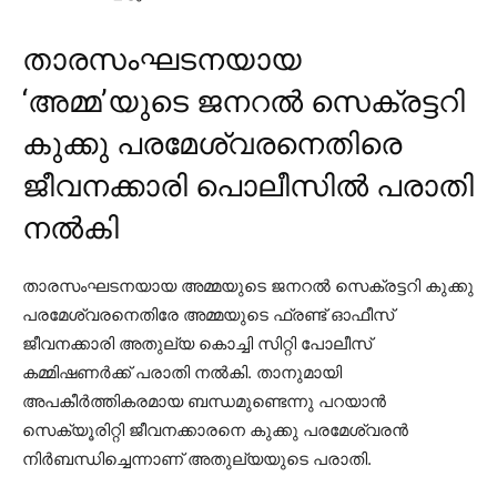
താരസംഘടനയായ
‘അമ്മ’യുടെ ജനറല്‍ സെക്രട്ടറി
കുക്കു പരമേശ്വരനെതിരെ
ജീവനക്കാരി പൊലീസില്‍ പരാതി
നല്‍കി
താരസംഘടനയായ അമ്മയുടെ ജനറല്‍ സെക്രട്ടറി കുക്കു
പരമേശ്വരനെതിരേ അമ്മയുടെ ഫ്രണ്ട് ഓഫീസ്
ജീവനക്കാരി അതുല്യ കൊച്ചി സിറ്റി പോലീസ്
കമ്മിഷണര്‍ക്ക് പരാതി നല്‍കി. താനുമായി
അപകീര്‍ത്തികരമായ ബന്ധമുണ്ടെന്നു പറയാന്‍
സെക്യൂരിറ്റി ജീവനക്കാരനെ കുക്കു പരമേശ്വരന്‍
നിര്‍ബന്ധിച്ചെന്നാണ് അതുല്യയുടെ പരാതി.