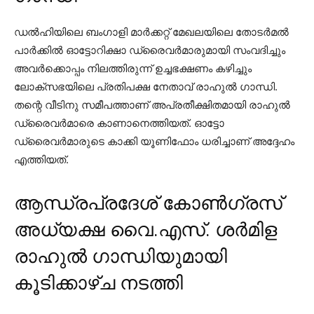
ഡല്‍ഹിയിലെ ബംഗാളി മാര്‍ക്കറ്റ് മേഖലയിലെ തോടര്‍മല്‍
പാര്‍ക്കില്‍ ഓട്ടോറിക്ഷാ ഡ്രൈവര്‍മാരുമായി സംവദിച്ചും
അവര്‍ക്കൊപ്പം നിലത്തിരുന്ന് ഉച്ചഭക്ഷണം കഴിച്ചും
ലോക്‌സഭയിലെ പ്രതിപക്ഷ നേതാവ് രാഹുല്‍ ഗാന്ധി.
തന്റെ വീടിനു സമീപത്താണ് അപ്രതീക്ഷിതമായി രാഹുല്‍
ഡ്രൈവര്‍മാരെ കാണാനെത്തിയത്. ഓട്ടോ
ഡ്രൈവര്‍മാരുടെ കാക്കി യൂണിഫോം ധരിച്ചാണ് അദ്ദേഹം
എത്തിയത്.
ആന്ധ്രപ്രദേശ് കോണ്‍ഗ്രസ്
അധ്യക്ഷ വൈ.എസ്. ശര്‍മിള
രാഹുല്‍ ഗാന്ധിയുമായി
കൂടിക്കാഴ്ച നടത്തി