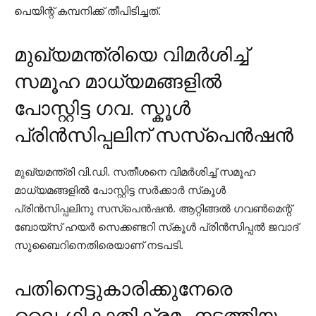
പെയിന്റ് കമ്പനിക്ക് തീപിടിച്ചത്.
മുഖ്യമന്ത്രിയെ വിമര്‍ശിച്ച്
സമൂഹ മാധ്യമങ്ങളില്‍
പോസ്റ്റിട്ട ഗവ. സ്കൂൾ
പ്രിന്‍സിപ്പലിന് സസ്‌പെന്‍ഷന്‍
മുഖ്യമന്ത്രി വി.ഡി. സതീശനെ വിമര്‍ശിച്ച് സമൂഹ
മാധ്യമങ്ങളില്‍ പോസ്റ്റിട്ട സര്‍ക്കാര്‍ സ്‌കൂള്‍
പ്രിന്‍സിപ്പലിനു സസ്‌പെന്‍ഷന്‍. ആറ്റിങ്ങല്‍ ഗവണ്‍മെന്റ്
ബോയ്സ് ഹയര്‍ സെക്കണ്ടറി സ്‌കൂള്‍ പ്രിന്‍സിപ്പല്‍ ജവാദ്
സുബൈറിനെതിരെയാണ് നടപടി.
പതിനെട്ടുകാരിക്കുനേരെ
ലൈംഗികാതിക്രമം നടത്തിയ