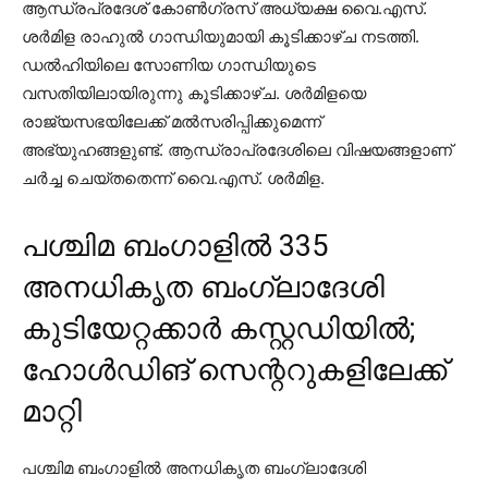
ആന്ധ്രപ്രദേശ് കോണ്‍ഗ്രസ് അധ്യക്ഷ വൈ.എസ്.
ശര്‍മിള രാഹുല്‍ ഗാന്ധിയുമായി കൂടിക്കാഴ്ച നടത്തി.
ഡല്‍ഹിയിലെ സോണിയ ഗാന്ധിയുടെ
വസതിയിലായിരുന്നു കൂടിക്കാഴ്ച. ശര്‍മിളയെ
രാജ്യസഭയിലേക്ക് മല്‍സരിപ്പിക്കുമെന്ന്
അഭ്യുഹങ്ങളുണ്ട്. ആന്ധ്രാപ്രദേശിലെ വിഷയങ്ങളാണ്
ചര്‍ച്ച ചെയ്തതെന്ന് വൈ.എസ്. ശര്‍മിള.
പശ്ചിമ ബംഗാളില്‍ 335
അനധികൃത ബംഗ്ലാദേശി
കുടിയേറ്റക്കാര്‍ കസ്റ്റഡിയില്‍;
ഹോള്‍ഡിങ് സെന്ററുകളിലേക്ക്
മാറ്റി
പശ്ചിമ ബംഗാളില്‍ അനധികൃത ബംഗ്ലാദേശി