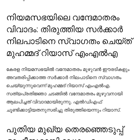
നിയമസഭയിലെ വന്ദേമാതരം
വിവാദം: തിരുത്തിയ സര്‍ക്കാര്‍
നിലപാടിനെ സ്വാഗതം ചെയ്ത്
മുഹമ്മദ് റിയാസ് എംഎല്‍എ
കേരള നിയമസഭയില്‍ വന്ദേമാതരം മുഴുവന്‍ ഈരടികളും
അവതരിപ്പിക്കാത്ത സര്‍ക്കാര്‍ നിലപാടിനെ സ്വാഗതം
ചെയ്യുന്നുവെന്ന് മുഹമ്മദ് റിയാസ് എംഎല്‍എ.
സത്യപ്രതിജ്ഞാ ചടങ്ങില്‍ വന്ദേമാതരം മുഴുവനായി
ആലപിച്ചത് വിവാദമായിരുന്നു. എല്‍ഡിഎഫ്
ചൂണ്ടിക്കാട്ടിയതനുസരിച്ചു തിരുത്തിയെന്നും റിയാസ്.
പുതിയ മുഖ്യ തെരഞ്ഞെടുപ്പ്