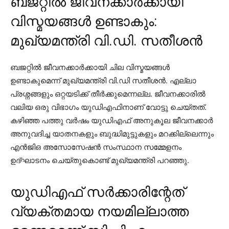
ബജറ്റില്‍ ജീവനക്കാര്‍ക്കായി
വിസ്മയങ്ങള്‍ ഉണ്ടാകും:
മുഖ്യമന്ത്രി വി.ഡി. സതീശന്‍
ബജറ്റില്‍ ജീവനക്കാര്‍ക്കായി ചില വിസ്മയങ്ങള്‍
ഉണ്ടാകുമെന്ന് മുഖ്യമന്ത്രി വി.ഡി സതീശന്‍. എല്ലാ
പ്രശ്നങ്ങളും ഒറ്റയടിക്ക് തീര്‍ക്കുമെന്നല്ല. ജീവനക്കാരില്‍
വലിയ ഒരു വിഭാഗം യുഡിഎഫിനാണ് വോട്ടു ചെയ്തത്.
കഴിഞ്ഞ പത്തു വര്‍ഷം യുഡിഎഫ് അനുകൂല ജീവനക്കാര്‍
അനുവദിച്ച യാതനകളും ബുദ്ധിമുട്ടുകളും മറക്കില്ലെന്നും
എന്‍ജിഒ അസോസേഷന്‍ സംസ്ഥാന സമ്മേളനം
ഉദ്ഘാടനം ചെയ്തുകൊണ്ട് മുഖ്യമന്ത്രി പറഞ്ഞു.
യുഡിഎഫ് സര്‍ക്കാരിന്റേത്
വ്യക്തമായ നയമില്ലാത്ത