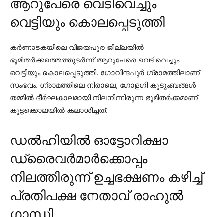
ആറുപേരെ വെടിവെച്ചും
വെട്ടിയും കൊലപ്പെടുത്തി
കര്‍ണാടകയിലെ വിജയപുര ജില്ലയില്‍
ഭൂമിതര്‍ക്കത്തെത്തുടര്‍ന്ന് ആറുപേരെ വെടിവെച്ചും
വെട്ടിയും കൊലപ്പെടുത്തി. ഗോവിന്ദപുര്‍ ഗ്രാമത്തിലാണ്
സംഭവം. ഗ്രാമത്തിലെ നിരാലെ, ഗോളഗി കുടുംബങ്ങള്‍
തമ്മില്‍ ദീര്‍ഘകാലമായി നിലനിന്നിരുന്ന ഭൂമിതര്‍ക്കമാണ്
കൂട്ടക്കൊലയില്‍ കലാശിച്ചത്.
ഡല്‍ഹിയില്‍ ഓട്ടോറിക്ഷാ
ഡ്രൈവര്‍മാര്‍ക്കൊപ്പം
നിലത്തിരുന്ന് ഉച്ചഭക്ഷണം കഴിച്ച്
പ്രതിപക്ഷ നേതാവ് രാഹുല്‍
ഗാന്ധി