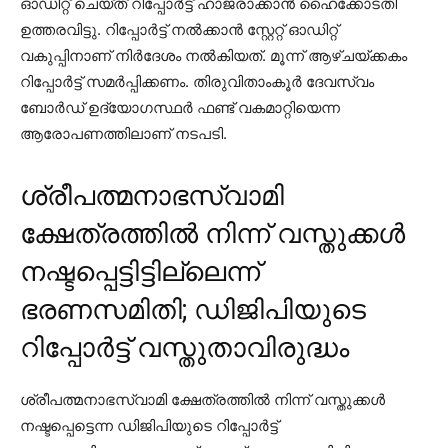
ഓഡിറ്റ് ചെയ്ത് റിപ്പോര്‍ട്ട് ഹാജരാക്കാന്‍ ഹൈക്കോടതി
ഉത്തരവിട്ടു. റിപ്പോര്‍ട്ട് നല്‍ക്കാന്‍ സ്റ്റേറ്റ് ഓഡിറ്റ്
വകുപ്പിനാണ് നിര്‍ദേശം നല്‍കിയത്. മൂന്ന് ആഴ്ചയ്ക്കകം
റിപ്പോര്‍ട്ട് സമര്‍പ്പിക്കണം. തിരുവിതാംകൂര്‍ ദേവസ്വം
ബോര്‍ഡ് ഉദ്യോഗസ്ഥര്‍ ഫണ്ട് വകമാറ്റിയെന്ന
ആരോപണത്തിലാണ് നടപടി.
ശ്രീപത്മനാഭസ്വാമി
ക്ഷേത്രത്തില്‍ നിന്ന് വസ്തുക്കള്‍
നഷ്ടപ്പെട്ടിട്ടില്ലെന്ന്
ഭരണസമിതി; ഡിജിപിയുടെ
റിപ്പോര്‍ട്ട് വസ്തുതാവിരുദ്ധം
ശ്രീപത്മനാഭസ്വാമി ക്ഷേത്രത്തില്‍ നിന്ന് വസ്തുക്കള്‍
നഷ്ടപ്പെട്ടെന്ന ഡിജിപിയുടെ റിപ്പോര്‍ട്ട്