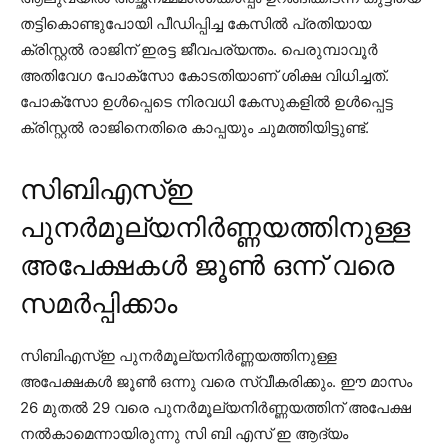
തട്ടികൊണ്ടുപോയി പീഡിപ്പിച്ച കേസില്‍ പ്രതിയായ
ക്രിസ്റ്റല്‍ രാജിന് ഇരട്ട ജീവപര്യന്തം. പെരുമ്പാവൂര്‍
അതിവേഗ പോക്സോ കോടതിയാണ് ശിക്ഷ വിധിച്ചത്.
പോക്സോ ഉള്‍പ്പെടെ നിരവധി കേസുകളില്‍ ഉള്‍പ്പെട്ട
ക്രിസ്റ്റല്‍ രാജിനെതിരെ കാപ്പയും ചുമത്തിയിട്ടുണ്ട്.
സിബിഎസ്ഇ
പുനര്‍മൂല്യനിര്‍ണ്ണയത്തിനുള്ള
അപേക്ഷകള്‍ ജൂണ്‍ ഒന്ന് വരെ
സമര്‍പ്പിക്കാം
സിബിഎസ്ഇ പുനര്‍മൂല്യനിര്‍ണ്ണയത്തിനുള്ള
അപേക്ഷകള്‍ ജൂണ്‍ ഒന്നു വരെ സ്വീകരിക്കും. ഈ മാസം
26 മുതല്‍ 29 വരെ പുനര്‍മൂല്യനിര്‍ണ്ണയത്തിന് അപേക്ഷ
നല്‍കാമെന്നായിരുന്നു സി ബി എസ് ഇ ആദ്യം