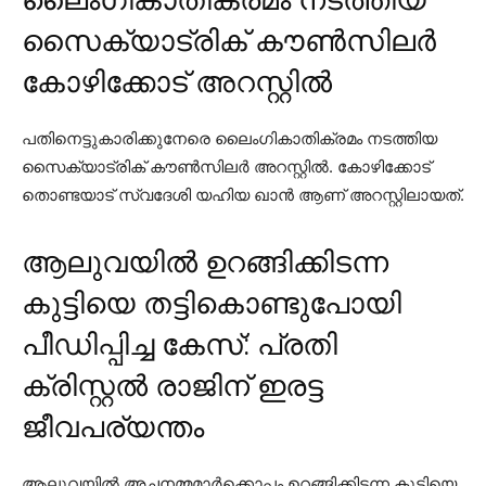
സൈക്യാട്രിക് കൗണ്‍സിലര്‍
കോഴിക്കോട് അറസ്റ്റില്‍
പതിനെട്ടുകാരിക്കുനേരെ ലൈംഗികാതിക്രമം നടത്തിയ
സൈക്യാട്രിക് കൗണ്‍സിലര്‍ അറസ്റ്റില്‍. കോഴിക്കോട്
തൊണ്ടയാട് സ്വദേശി യഹിയ ഖാന്‍ ആണ് അറസ്റ്റിലായത്.
ആലുവയില്‍ ഉറങ്ങിക്കിടന്ന
കുട്ടിയെ തട്ടികൊണ്ടുപോയി
പീഡിപ്പിച്ച കേസ്: പ്രതി
ക്രിസ്റ്റല്‍ രാജിന് ഇരട്ട
ജീവപര്യന്തം
ആലുവയില്‍ അച്ഛനമ്മമാര്‍ക്കൊപ്പം ഉറങ്ങിക്കിടന്ന കുട്ടിയെ