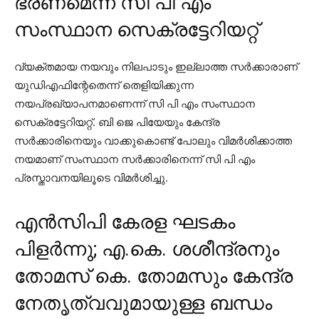
ഭരണമെന്ന് സി പി എം
സംസ്ഥാന സെക്രട്ടേറിയറ്റ്
വ്യക്തമായ നയവും നിലപാടും ഇല്ലാത്ത സര്‍ക്കാരാണ്
യുഡിഎഫിന്റേതെന്ന് തെളിയിക്കുന്ന
നയപ്രഖ്യാപനമാണെന്ന് സി പി എം സംസ്ഥാന
സെക്രട്ടേറിയറ്റ്. ബി ജെ പിയേയും കേന്ദ്ര
സര്‍ക്കാരിനെയും വാക്കുകൊണ്ട് പോലും വിമര്‍ശിക്കാത്ത
നയമാണ് സംസ്ഥാന സര്‍ക്കാരിനെന്ന് സി പി എം
പ്രസ്താവനയിലൂടെ വിമര്‍ശിച്ചു.
എന്‍സിപി കേരള ഘടകം
പിളര്‍ന്നു; എ.കെ. ശശീന്ദ്രനും
തോമസ് കെ. തോമസും കേന്ദ്ര
നേതൃത്വവുമായുള്ള ബന്ധം