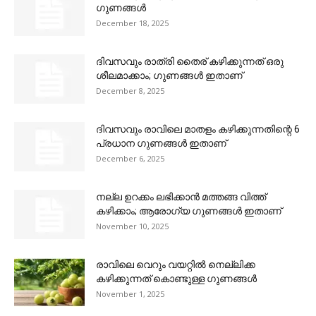
ഗുണങ്ങൾ
December 18, 2025
ദിവസവും രാത്രി തൈര് കഴിക്കുന്നത് ഒരു
ശീലമാക്കാം; ഗുണങ്ങൾ ഇതാണ്
December 8, 2025
ദിവസവും രാവിലെ മാതളം കഴിക്കുന്നതിന്റെ 6
പ്രധാന ഗുണങ്ങൾ ഇതാണ്
December 6, 2025
നല്ല ഉറക്കം ലഭിക്കാൻ മത്തങ്ങ വിത്ത്
കഴിക്കാം; ആരോഗ്യ ഗുണങ്ങൾ ഇതാണ്
November 10, 2025
രാവിലെ വെറും വയറ്റില്‍ നെല്ലിക്ക
കഴിക്കുന്നത് കൊണ്ടുള്ള ഗുണങ്ങള്‍
November 1, 2025