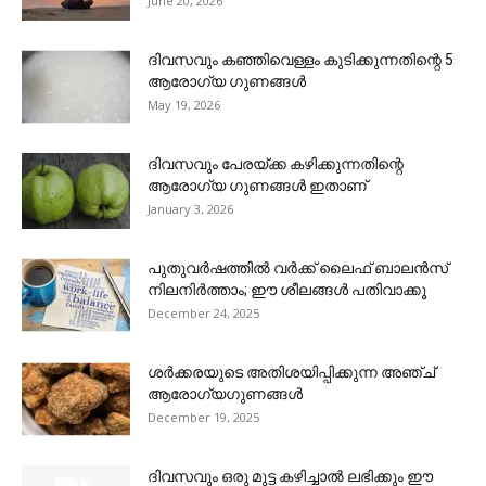
June 20, 2026
ദിവസവും കഞ്ഞിവെള്ളം കുടിക്കുന്നതിന്റെ 5
ആരോഗ്യ ഗുണങ്ങൾ
May 19, 2026
ദിവസവും പേരയ്ക്ക കഴിക്കുന്നതിന്റെ
ആരോഗ്യ ഗുണങ്ങൾ ഇതാണ്
January 3, 2026
പുതുവർഷത്തിൽ വർക്ക് ലൈഫ് ബാലൻസ്
നിലനിർത്താം; ഈ ശീലങ്ങൾ പതിവാക്കൂ
December 24, 2025
ശർക്കരയുടെ അതിശയിപ്പിക്കുന്ന അഞ്ച്
ആരോ​ഗ്യ​ഗുണങ്ങൾ
December 19, 2025
ദിവസവും ഒരു മുട്ട കഴിച്ചാൽ ലഭിക്കും ഈ