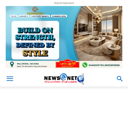
Advertisement