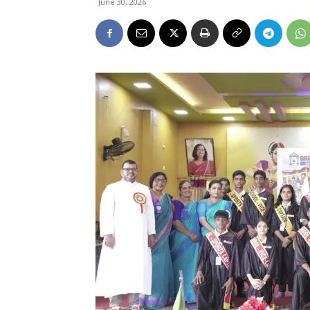
June 30, 2026