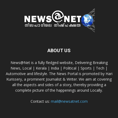
ABOUT US
News@Net is a fully fledged website, Delivering Breaking
News, Local | Kerala | India | Political | Sports | Tech |
Automotive and lifestyle. The News Portal is promoted by Hari
Kurissery, a prominent Journalist & Writer. We aim at covering
all the aspects and sides of a story, thereby providing a
complete picture of the happenings around Locally.
Contact us:
mail@newsatnet.com