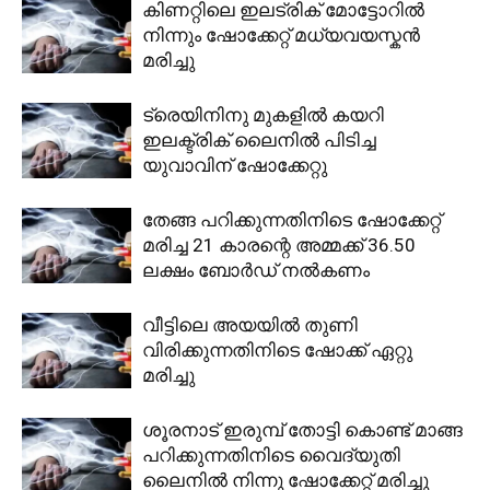
കിണറ്റിലെ ഇലട്രിക് മോട്ടോറിൽ
നിന്നും ഷോക്കേറ്റ് മധ്യവയസ്കൻ
മരിച്ചു
ട്രെയിനിനു മുകളിൽ കയറി
ഇലക്ട്രിക് ലൈനിൽ പിടിച്ച
യുവാവിന് ഷോക്കേറ്റു
തേങ്ങ പറിക്കുന്നതിനിടെ ഷോക്കേറ്റ്
മരിച്ച 21 കാരന്റെ അമ്മക്ക് 36.50
ലക്ഷം ബോര്‍ഡ് നല്‍കണം
വീട്ടിലെ അയയിൽ തുണി
വിരിക്കുന്നതിനിടെ ഷോക്ക് ഏറ്റു
മരിച്ചു
ശൂരനാട് ഇരുമ്പ് തോട്ടി കൊണ്ട് മാങ്ങ
പറിക്കുന്നതിനിടെ വൈദ്യുതി
ലൈനിൽ നിന്നു ഷോക്കേറ്റ് മരിച്ചു