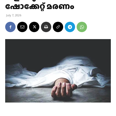
ഷോക്കേറ്റ് മരണം
July 7, 2026