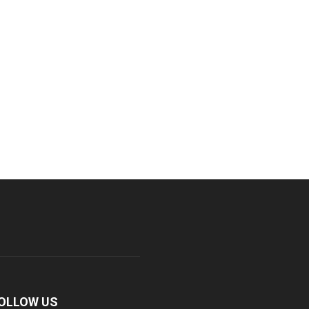
OLLOW US