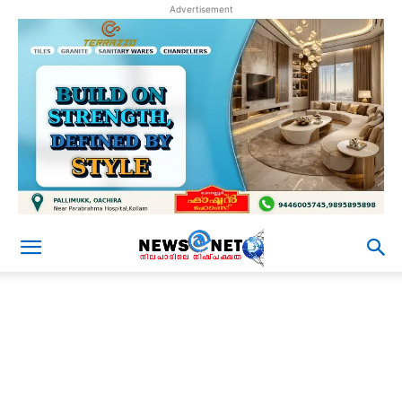
Advertisement