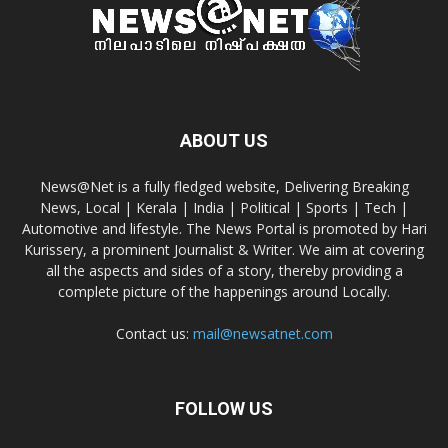
ABOUT US
News@Net is a fully fledged website, Delivering Breaking
News, Local | Kerala | India | Political | Sports | Tech |
Automotive and lifestyle. The News Portal is promoted by Hari
Kurissery, a prominent Journalist & Writer. We aim at covering
all the aspects and sides of a story, thereby providing a
complete picture of the happenings around Locally.
Contact us:
mail@newsatnet.com
FOLLOW US