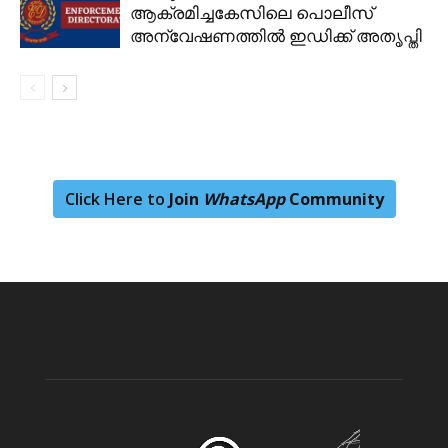
ആക്രമിച്ചകേസിലെ പൊലീസ്
അന്വേഷണത്തിൽ ഇഡിക്ക് അതൃപ്തി
Click Here to
Join
WhatsApp
Community