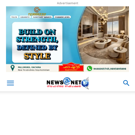
Advertisement