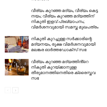
വീര്യം കുറഞ്ഞ മദ്യം, വീര്യം കെട്ട
നയം; വീര്യം കുറഞ്ഞ മദ്യത്തിന്
നികുതി ഇളവ് പ്രഖ്യാപനം;
വിമർശനവുമായി സമസ്ത മുഖപത്രം
നികുതി കുറച്ചുള്ള സർക്കാരിന്റെ
മദ്യനയം, രൂക്ഷ വിമർശനവുമായി
മലങ്കര ഓർത്തഡോക്സ് സഭ
വീര്യം കുറഞ്ഞ മദ്യത്തിൻ്റെ
നികുതി കുറയ്ക്കാനുള്ള
തീരുമാനത്തിനെതിരെ ക്രൈസ്തവ
സഭ