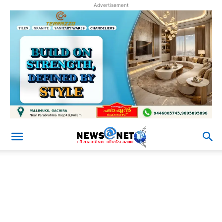
Advertisement