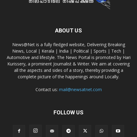
ABOUT US
News@Net is a fully fledged website, Delivering Breaking
News, Local | Kerala | India | Political | Sports | Tech |
Automotive and lifestyle. The News Portal is promoted by Hari
Kurissery, a prominent Journalist & Writer. We aim at covering
all the aspects and sides of a story, thereby providing a
complete picture of the happenings around Locally.
Contact us:
mail@newsatnet.com
FOLLOW US