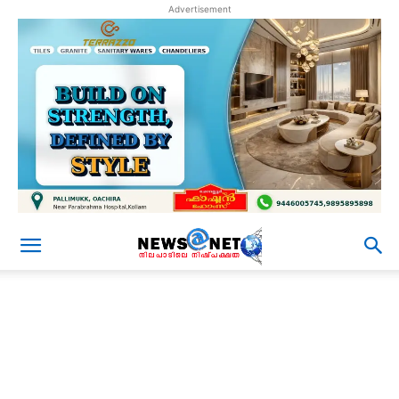
Advertisement