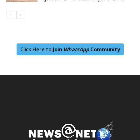
Click Here to
Join
WhatsApp
Community