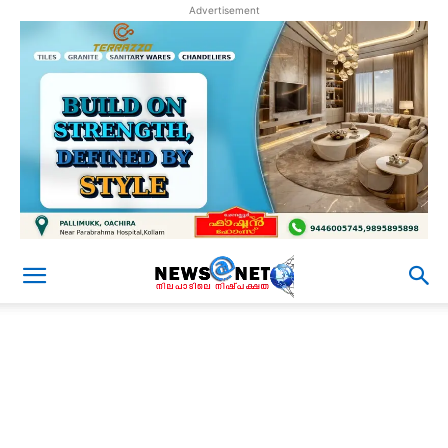
Advertisement