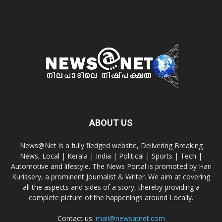
ABOUT US
News@Net is a fully fledged website, Delivering Breaking
News, Local | Kerala | India | Political | Sports | Tech |
Automotive and lifestyle. The News Portal is promoted by Hari
Kurissery, a prominent Journalist & Writer. We aim at covering
all the aspects and sides of a story, thereby providing a
complete picture of the happenings around Locally.
Contact us:
mail@newsatnet.com