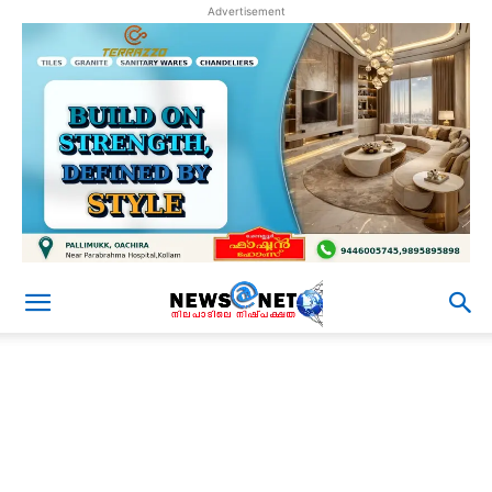
Advertisement