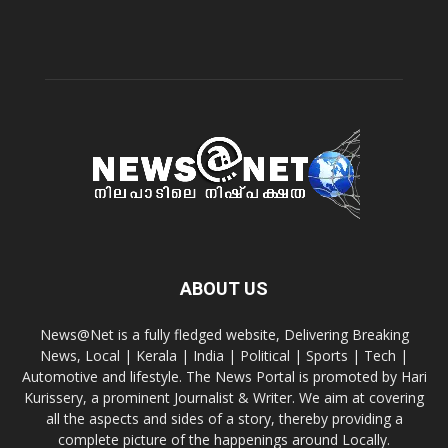
ABOUT US
News@Net is a fully fledged website, Delivering Breaking
News, Local | Kerala | India | Political | Sports | Tech |
Automotive and lifestyle. The News Portal is promoted by Hari
Kurissery, a prominent Journalist & Writer. We aim at covering
all the aspects and sides of a story, thereby providing a
complete picture of the happenings around Locally.