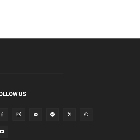
OLLOW US