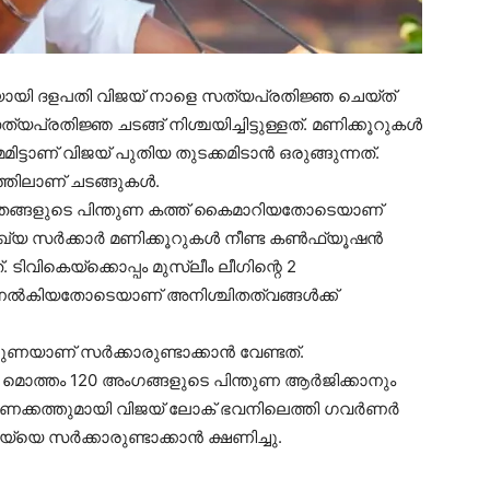
്രിയായി ദളപതി വിജയ് നാളെ സത്യപ്രതിജ്ഞ ചെയ്ത്
പ്രതിജ്ഞ ചടങ്ങ് നിശ്ചയിച്ചിട്ടുള്ളത്. മണിക്കൂറുകള്‍
മമിട്ടാണ് വിജയ് പുതിയ തുടക്കമിടാന്‍ ഒരുങ്ങുന്നത്.
്തിലാണ് ചടങ്ങുകള്‍.
 തങ്ങളുടെ പിന്തുണ കത്ത് കൈമാറിയതോടെയാണ്
 സര്‍ക്കാര്‍ മണിക്കൂറുകള്‍ നീണ്ട കണ്‍ഫ്യൂഷന്‍
 ടിവികെയ്ക്കൊപ്പം മുസ്ലീം ലീഗിന്റെ 2
നല്‍കിയതോടെയാണ് അനിശ്ചിതത്വങ്ങള്‍ക്ക്
യാണ് സര്‍ക്കാരുണ്ടാക്കാന്‍ വേണ്ടത്.
 മൊത്തം 120 അംഗങ്ങളുടെ പിന്തുണ ആര്‍ജിക്കാനും
തുണക്കത്തുമായി വിജയ് ലോക് ഭവനിലെത്തി ഗവര്‍ണര്‍
യെ സര്‍ക്കാരുണ്ടാക്കാന്‍ ക്ഷണിച്ചു.