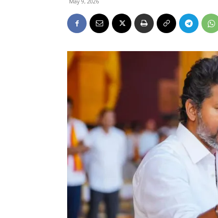
May 9, 2026