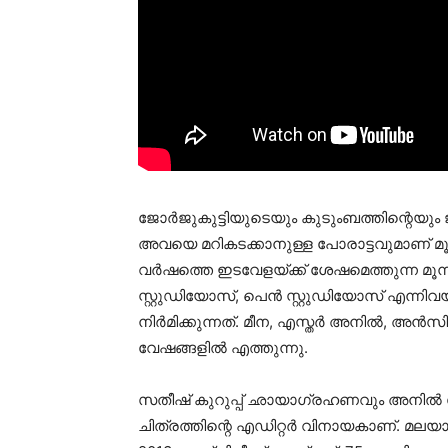
ജോര്‍ജുകുട്ടിയുടെയും കുടുംബത്തിന്റെയും
അവയെ മറികടക്കാനുള്ള പോരാട്ടവുമാണ് മൂന്
വര്‍ഷത്തെ ഇടവേളയ്ക്ക് ശേഷമെത്തുന്ന മൂ
സ്റ്റുഡിയോസ്, പെന്‍ സ്റ്റുഡിയോസ് എന്ന
നിര്‍മിക്കുന്നത്. മീന, എസ്തര്‍ അനില്‍, അ
വേഷങ്ങളില്‍ എത്തുന്നു.
സതീഷ് കുറുപ്പ് ഛായാഗ്രഹണവും അനില്‍ ജ
ചിത്രത്തിന്റെ എഡിറ്റര്‍ വിനായകാണ്. മല