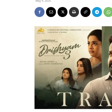
May 9, 2026