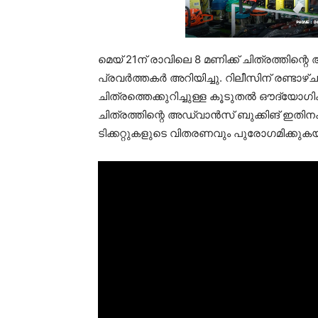
മെയ് 21ന് രാവിലെ 8 മണിക്ക് ചിത്രത്തിന
പ്രവര്‍ത്തകര്‍ അറിയിച്ചു. റിലീസിന് രണ്ടാഴ്
ചിത്രത്തെക്കുറിച്ചുള്ള കൂടുതല്‍ ഔദ്യോഗ
ചിത്രത്തിന്റെ അഡ്വാന്‍സ് ബുക്കിങ് ഇതി
ടിക്കറ്റുകളുടെ വിതരണവും പുരോഗമിക്കുക