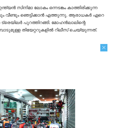
ത്യന്‍ സിനിമാ ലോകം ഒന്നടങ്കം കാത്തിരിക്കുന്ന
ും വീണ്ടും ഞെട്ടിക്കാന്‍ എത്തുന്നു. ആരാധകര്‍ ഏറെ
്രെയിലര്‍ പുറത്തിറങ്ങി. മോഹന്‍ലാലിന്റെ
ടുമുള്ള തിയേറ്ററുകളില്‍ റിലീസ് ചെയ്യുന്നത്.