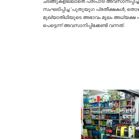
ചടങ്ങുകളില്ലാതെ പരിപാടി അവസാനിപ്പിച്
സംഘടിപ്പിച്ച ‘പുതുയുഗ പ്രതീക്ഷകൾ, ത
മുഖ്യാതിഥിയുടെ അഭാവം മൂലം അധ്യക്ഷ
പെട്ടെന്ന് അവസാനിപ്പിക്കേണ്ടി വന്നത്.