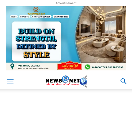
Advertisement