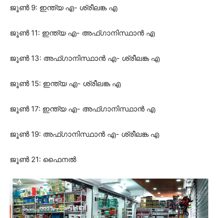
ജൂണ്‍ 9: ഇന്ത്യ എ- ശ്രീലങ്ക എ
ജൂണ്‍ 11: ഇന്ത്യ എ- അഫ്ഗാനിസ്ഥാന്‍ എ
ജൂണ്‍ 13: അഫ്ഗാനിസ്ഥാന്‍ എ- ശ്രീലങ്ക എ
ജൂണ്‍ 15: ഇന്ത്യ എ- ശ്രീലങ്ക എ
ജൂണ്‍ 17: ഇന്ത്യ എ- അഫ്ഗാനിസ്ഥാന്‍ എ
ജൂണ്‍ 19: അഫ്ഗാനിസ്ഥാന്‍ എ- ശ്രീലങ്ക എ
ജൂണ്‍ 21: ഫൈനല്‍