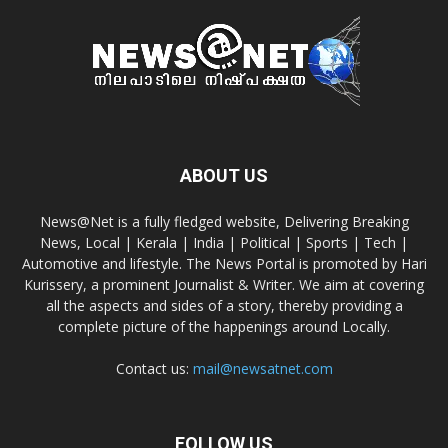
ABOUT US
News@Net is a fully fledged website, Delivering Breaking
News, Local | Kerala | India | Political | Sports | Tech |
Automotive and lifestyle. The News Portal is promoted by Hari
Kurissery, a prominent Journalist & Writer. We aim at covering
all the aspects and sides of a story, thereby providing a
complete picture of the happenings around Locally.
Contact us:
mail@newsatnet.com
FOLLOW US