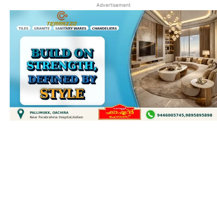
Advertisement