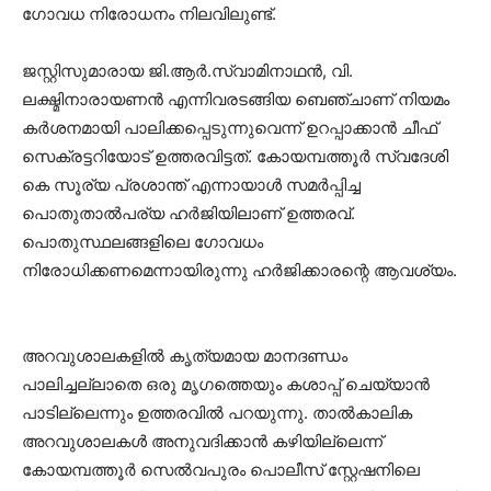
ഗോവധ നിരോധനം നിലവിലുണ്ട്.
ജസ്റ്റിസുമാരായ ജി.ആര്‍.സ്വാമിനാഥന്‍, വി.
ലക്ഷ്മിനാരായണന്‍ എന്നിവരടങ്ങിയ ബെഞ്ചാണ് നിയമം
കര്‍ശനമായി പാലിക്കപ്പെടുന്നുവെന്ന് ഉറപ്പാക്കാന്‍ ചീഫ്
സെക്രട്ടറിയോട് ഉത്തരവിട്ടത്. കോയമ്പത്തൂര്‍ സ്വദേശി
കെ സൂര്യ പ്രശാന്ത് എന്നായാള്‍ സമര്‍പ്പിച്ച
പൊതുതാല്‍പര്യ ഹര്‍ജിയിലാണ് ഉത്തരവ്.
പൊതുസ്ഥലങ്ങളിലെ ഗോവധം
നിരോധിക്കണമെന്നായിരുന്നു ഹര്‍ജിക്കാരന്റെ ആവശ്യം.
അറവുശാലകളില്‍ കൃത്യമായ മാനദണ്ഡം
പാലിച്ചല്ലാതെ ഒരു മൃഗത്തെയും കശാപ്പ് ചെയ്യാന്‍
പാടില്ലെന്നും ഉത്തരവില്‍ പറയുന്നു. താല്‍കാലിക
അറവുശാലകള്‍ അനുവദിക്കാന്‍ കഴിയില്ലെന്ന്
കോയമ്പത്തൂര്‍ സെല്‍വപുരം പൊലീസ് സ്റ്റേഷനിലെ