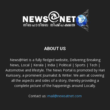
ABOUT US
News@Net is a fully fledged website, Delivering Breaking
News, Local | Kerala | India | Political | Sports | Tech |
Automotive and lifestyle. The News Portal is promoted by Hari
Kurissery, a prominent Journalist & Writer. We aim at covering
all the aspects and sides of a story, thereby providing a
complete picture of the happenings around Locally.
Contact us:
mail@newsatnet.com