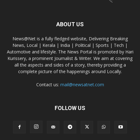
ABOUT US
News@Net is a fully fledged website, Delivering Breaking
News, Local | Kerala | India | Political | Sports | Tech |
Automotive and lifestyle. The News Portal is promoted by Hari
Kurissery, a prominent Journalist & Writer. We aim at covering
all the aspects and sides of a story, thereby providing a
complete picture of the happenings around Locally.
Contact us:
mail@newsatnet.com
FOLLOW US