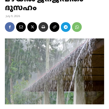
ദുസഹം
July 9, 2026