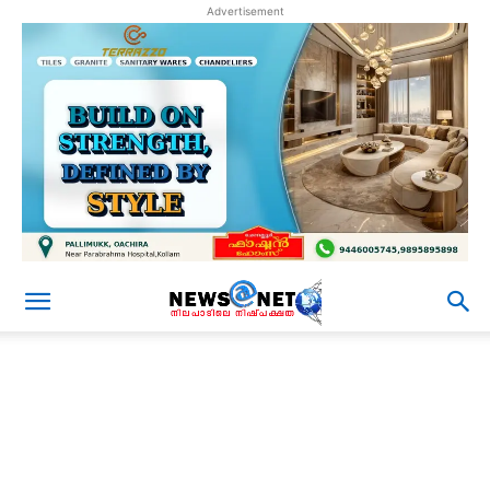
Advertisement