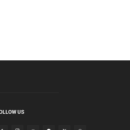
OLLOW US