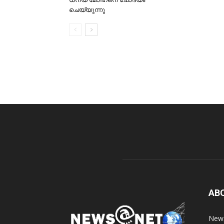
ചെയ്യുന്നു
AB
News