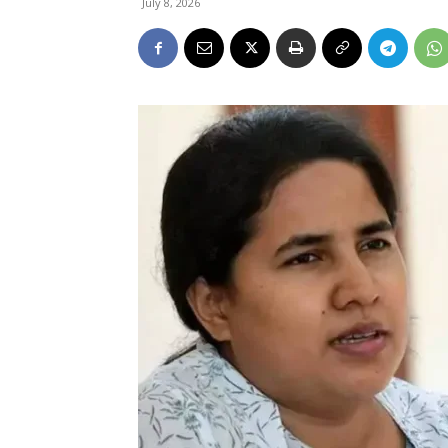
July 8, 2026