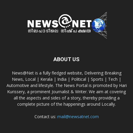
ABOUT US
News@Net is a fully fledged website, Delivering Breaking
News, Local | Kerala | India | Political | Sports | Tech |
Automotive and lifestyle. The News Portal is promoted by Hari
Kurissery, a prominent Journalist & Writer. We aim at covering
all the aspects and sides of a story, thereby providing a
complete picture of the happenings around Locally.
Contact us:
mail@newsatnet.com