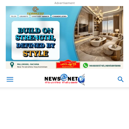
Advertisement