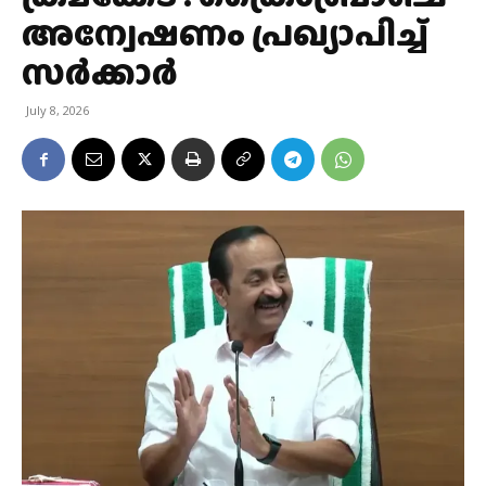
അന്വേഷണം പ്രഖ്യാപിച്ച്
സർക്കാർ
July 8, 2026