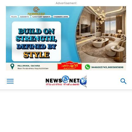
Advertisement