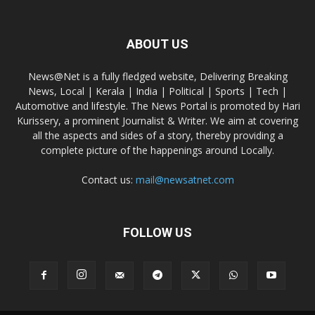
ABOUT US
News@Net is a fully fledged website, Delivering Breaking
News, Local | Kerala | India | Political | Sports | Tech |
Automotive and lifestyle. The News Portal is promoted by Hari
Kurissery, a prominent Journalist & Writer. We aim at covering
all the aspects and sides of a story, thereby providing a
complete picture of the happenings around Locally.
Contact us:
mail@newsatnet.com
FOLLOW US