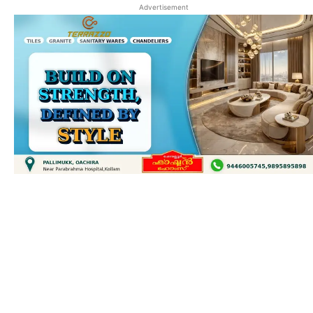
Advertisement