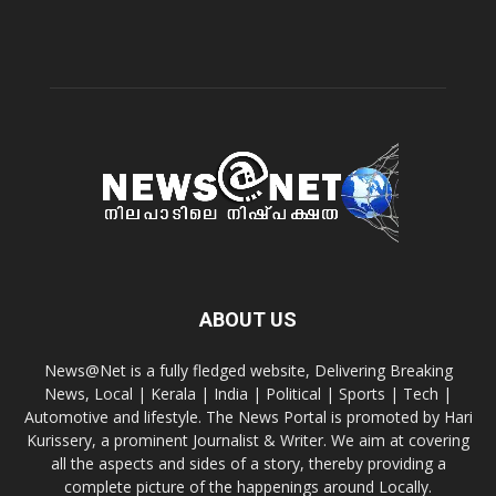
ABOUT US
News@Net is a fully fledged website, Delivering Breaking
News, Local | Kerala | India | Political | Sports | Tech |
Automotive and lifestyle. The News Portal is promoted by Hari
Kurissery, a prominent Journalist & Writer. We aim at covering
all the aspects and sides of a story, thereby providing a
complete picture of the happenings around Locally.