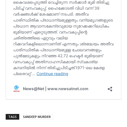
TAGS
SANDEEP MURDER