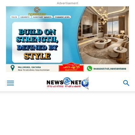
Advertisement