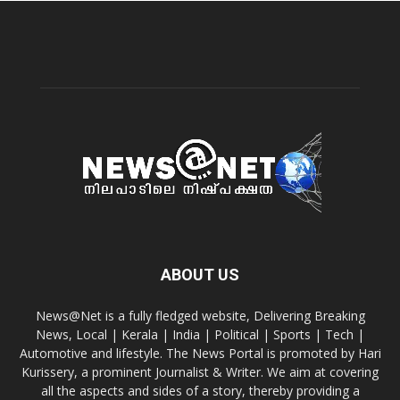
ABOUT US
News@Net is a fully fledged website, Delivering Breaking
News, Local | Kerala | India | Political | Sports | Tech |
Automotive and lifestyle. The News Portal is promoted by Hari
Kurissery, a prominent Journalist & Writer. We aim at covering
all the aspects and sides of a story, thereby providing a