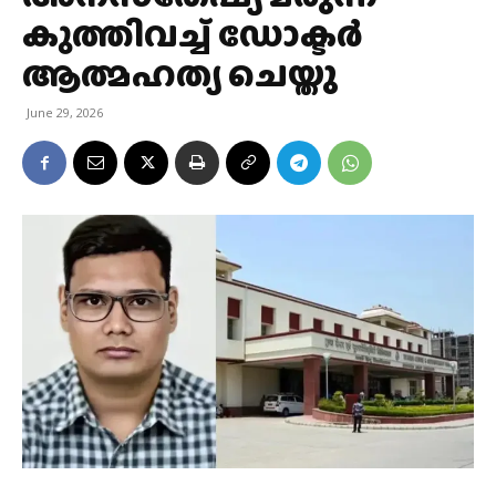
കുത്തിവച്ച് ഡോക്ടര്‍
ആത്മഹത്യ ചെയ്തു
June 29, 2026