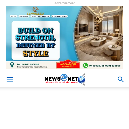
Advertisement