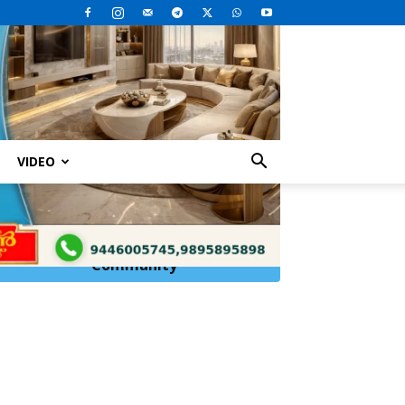
VIDEO
വിതരണത്തിനായി
Click Here to
Join
WhatsApp
Community