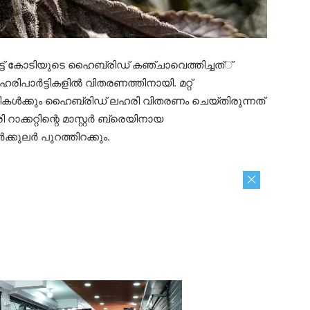
െട്ട് കോടിയുടെ ഹൈബ്രിഡ് കഞ്ചാവെത്തിച്ചത്്
ഹരിപാര്‍ട്ടികളില്‍ വിതരണത്തിനായി. മറ്റ്
‍ട്ടികള്‍ക്കും ഹൈബ്രിഡ് ലഹരി വിതരണം ചെയ്തിരുന്നത്
ക്കറ്റിന്റെ മാസ്റ്റര്‍ ബ്രെയിനായ
്കുലര്‍ പുറത്തിറക്കും.