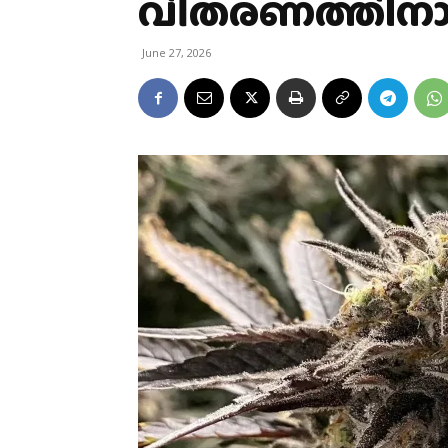
വിതരണത്തിന
June 27, 2026