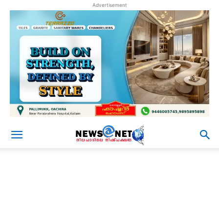
Advertisement