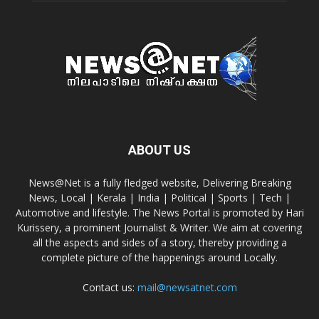
ABOUT US
News@Net is a fully fledged website, Delivering Breaking
News, Local | Kerala | India | Political | Sports | Tech |
Automotive and lifestyle. The News Portal is promoted by Hari
Kurissery, a prominent Journalist & Writer. We aim at covering
all the aspects and sides of a story, thereby providing a
complete picture of the happenings around Locally.
Contact us:
mail@newsatnet.com