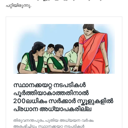
പറ്റിയിരുന്നു.