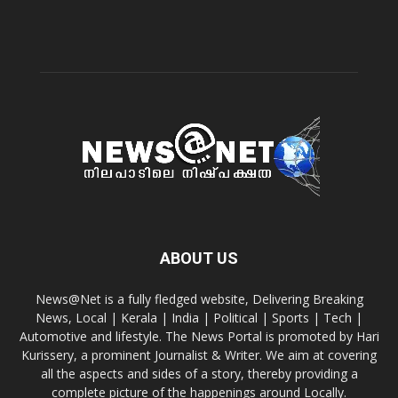
ABOUT US
News@Net is a fully fledged website, Delivering Breaking
News, Local | Kerala | India | Political | Sports | Tech |
Automotive and lifestyle. The News Portal is promoted by Hari
Kurissery, a prominent Journalist & Writer. We aim at covering
all the aspects and sides of a story, thereby providing a
complete picture of the happenings around Locally.