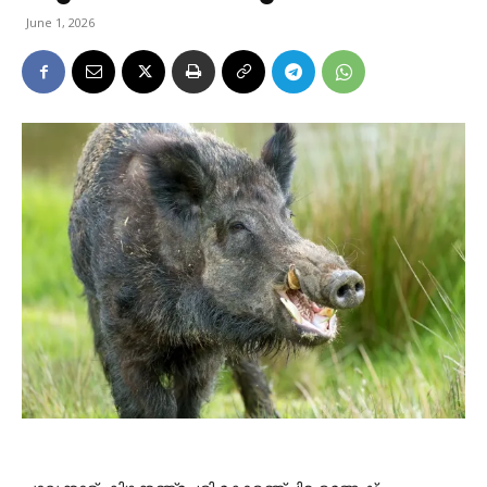
June 1, 2026