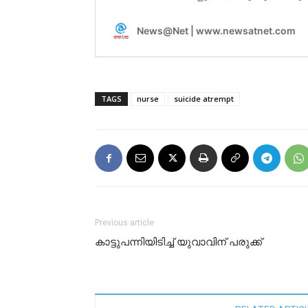
TAGS
nurse
suicide atrempt
Previous article
കാട്ടുപന്നിയിടിച്ച് യുവാവിന് പരുക്ക്