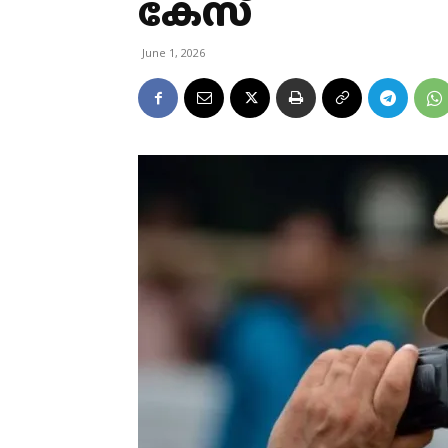
കേസ്
June 1, 2026