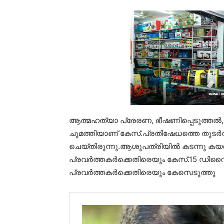
ആത്മഹത്യാ പ്രേരണ, ഭീഷണിപ്പെടുത്തൽ, 
ചുമത്തിയാണ് കേസ്.പ്രതിഷേധത്തെ തുടർന
ചെയ്തിരുന്നു.ആശുപത്രിയിൽ കടന്നു കയ
പ്രവർത്തകർക്കെതിരെയും കേസ്.15 ഡിവ
പ്രവർത്തകർക്കെതിരെയും കേസെടുത്തു