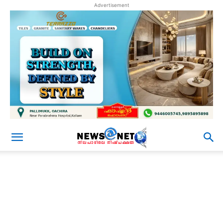
Advertisement