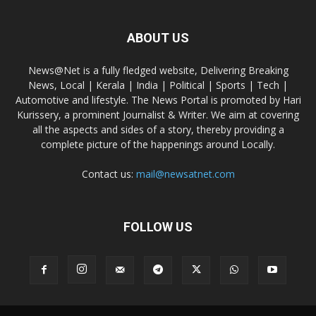
ABOUT US
News@Net is a fully fledged website, Delivering Breaking
News, Local | Kerala | India | Political | Sports | Tech |
Automotive and lifestyle. The News Portal is promoted by Hari
Kurissery, a prominent Journalist & Writer. We aim at covering
all the aspects and sides of a story, thereby providing a
complete picture of the happenings around Locally.
Contact us:
mail@newsatnet.com
FOLLOW US