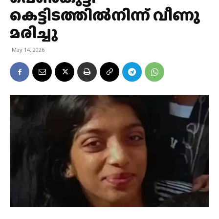
കെട്ടിടത്തില്‍നിന്ന് വീണു
മരിച്ചു
May 14, 2026