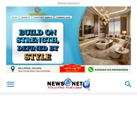
Advertisement