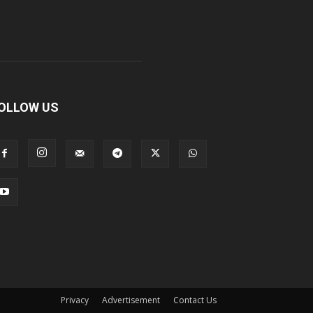
OLLOW US
Privacy
Advertisement
Contact Us