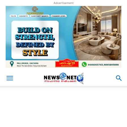
Advertisement