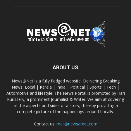
ABOUT US
News@Net is a fully fledged website, Delivering Breaking
News, Local | Kerala | India | Political | Sports | Tech |
Automotive and lifestyle. The News Portal is promoted by Hari
Kurissery, a prominent Journalist & Writer. We aim at covering
all the aspects and sides of a story, thereby providing a
complete picture of the happenings around Locally.
Contact us:
mail@newsatnet.com